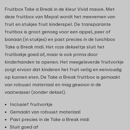
Fruitbox Take a Break in de kleur Vivid mauve. Met
deze fruitbox van Mepal wordt het meenemen van
fruit en stukjes fruit kinderspel. De transparante
fruitbox is groot genoeg voor een appel, peer of
banaan (in stukjes) en past precies in de lunchbox
Take a Break midi. Het roze dekseltje sluit het
fruitbakje goed af, maar is ook prima door
kinderhanden te openen. Het meegeleverde fruitvorkje
zorgt ervoor dat kinderen het fruit veilig en eenvoudig
op kunnen eten. De Take a Break fruitbox is gemaakt
van robuust materiaal en mag gewoon in de
vaatwasser (zonder deksel).
Inclusief fruitvorkje
Gemaakt van robuust materiaal
Past precies in de Take a Break midi
Sluit goed af