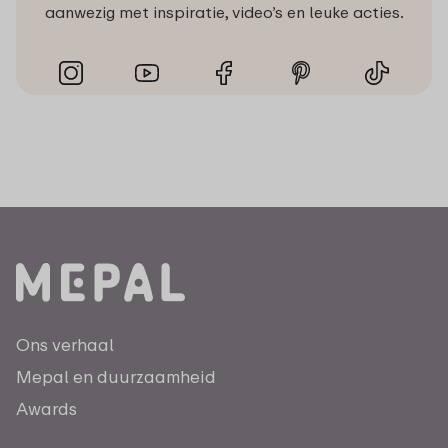
aanwezig met inspiratie, video’s en leuke acties.
Ons verhaal
Mepal en duurzaamheid
Awards