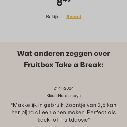
8
Bekijk
Bestel
Wat anderen zeggen over
Fruitbox Take a Break:
21-11-2024
Kleur: Nordic sage
"Makkelijk in gebruik. Zoontje van 2,5 kan
het bijna alleen open maken. Perfect als
koek- of fruitdoosje"