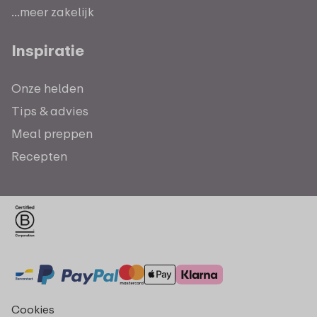
...meer zakelijk
Inspiratie
Onze helden
Tips & advies
Meal preppen
Recepten
Cookies