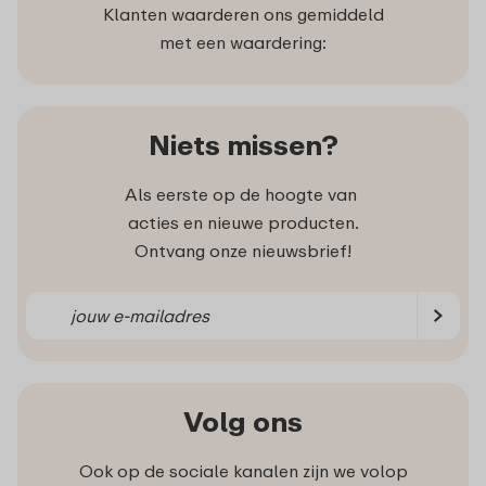
Klanten waarderen ons gemiddeld
met een waardering:
Niets missen?
Als eerste op de hoogte van
acties en nieuwe producten.
Ontvang onze nieuwsbrief!
Volg ons
Ook op de sociale kanalen zijn we volop