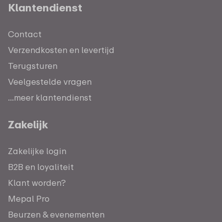
Klantendienst
Contact
Verzendkosten en levertijd
Terugsturen
Veelgestelde vragen
...meer klantendienst
Zakelijk
Zakelijke login
B2B en loyaliteit
Klant worden?
Mepal Pro
Beurzen & evenementen