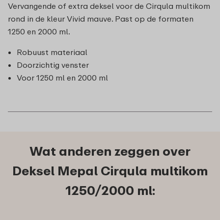
Vervangende of extra deksel voor de Cirqula multikom
rond in de kleur Vivid mauve. Past op de formaten
1250 en 2000 ml.
Robuust materiaal
Doorzichtig venster
Voor 1250 ml en 2000 ml
Wat anderen zeggen over
Deksel Mepal Cirqula multikom
1250/2000 ml: