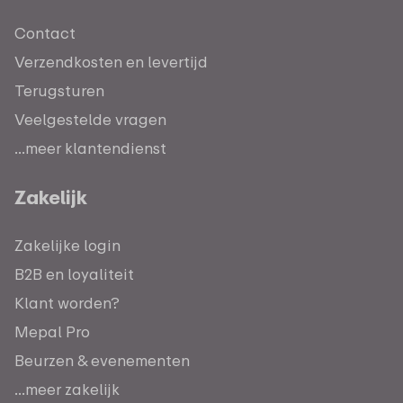
Contact
Verzendkosten en levertijd
Terugsturen
Veelgestelde vragen
...meer klantendienst
Zakelijk
Zakelijke login
B2B en loyaliteit
Klant worden?
Mepal Pro
Beurzen & evenementen
...meer zakelijk