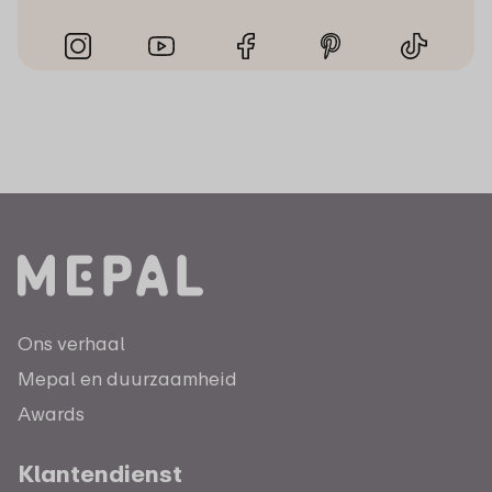
Ons verhaal
Mepal en duurzaamheid
Awards
Klantendienst