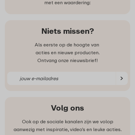
met een waardering:
Niets missen?
Als eerste op de hoogte van
acties en nieuwe producten.
Ontvang onze nieuwsbrief!
Volg ons
Ook op de sociale kanalen zijn we volop
aanwezig met inspiratie, video’s en leuke acties.