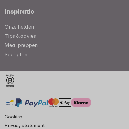
Inspiratie
Onze helden
Tips & advies
Meal preppen
Recepten
Cookies
Privacy statement