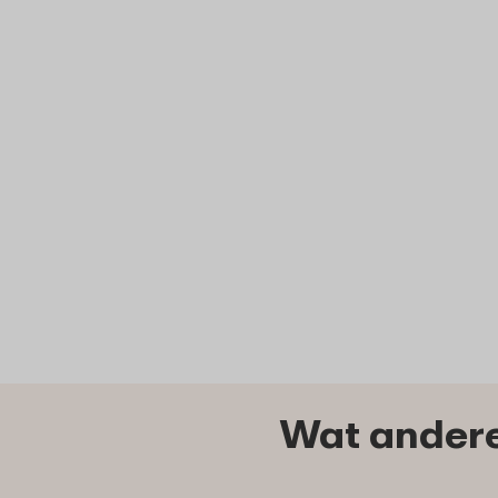
Wat andere