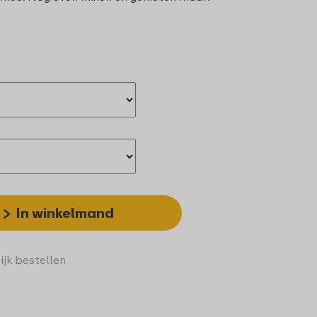
In winkelmand
ijk bestellen