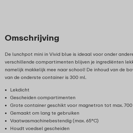
Omschrijving
De lunchpot mini in Vivid blue is ideaal voor onder and
verschillende compartimenten blijven je ingrediënten lekk
namelijk makkelijk mee naar school! De inhoud van de bov
van de onderste container is 300 ml.
Lekdicht
Gescheiden compartimenten
Grote container geschikt voor magnetron tot max. 700 
Gemaakt om lang te gebruiken
Vaatwasmachinebestendig (max. 65°C)
Houdt voedsel gescheiden