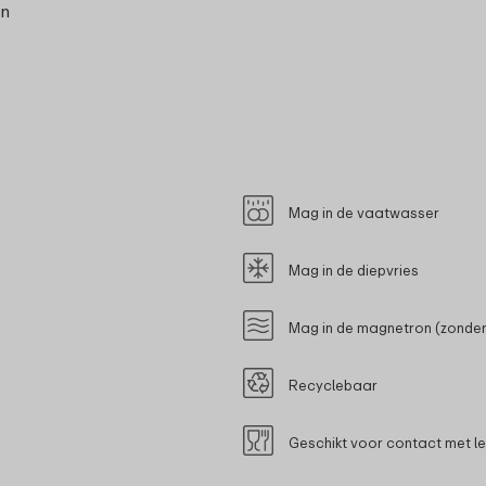
en
Mag in de vaatwasser
Mag in de diepvries
Mag in de magnetron (zonder
Recyclebaar
Geschikt voor contact met l