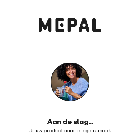
Aan de slag...
Jouw product naar je eigen smaak