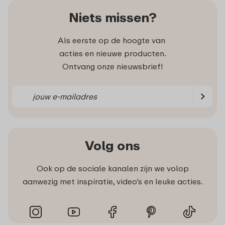
Niets missen?
Als eerste op de hoogte van
acties en nieuwe producten.
Ontvang onze nieuwsbrief!
Volg ons
Ook op de sociale kanalen zijn we volop
aanwezig met inspiratie, video’s en leuke acties.