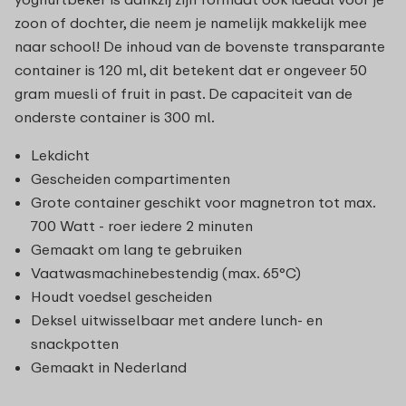
zoon of dochter, die neem je namelijk makkelijk mee
naar school! De inhoud van de bovenste transparante
container is 120 ml, dit betekent dat er ongeveer 50
gram muesli of fruit in past. De capaciteit van de
onderste container is 300 ml.
Lekdicht
Gescheiden compartimenten
Grote container geschikt voor magnetron tot max.
700 Watt - roer iedere 2 minuten
Gemaakt om lang te gebruiken
Vaatwasmachinebestendig (max. 65°C)
Houdt voedsel gescheiden
Deksel uitwisselbaar met andere lunch- en
snackpotten
Gemaakt in Nederland