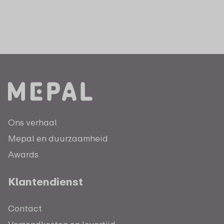
Ons verhaal
Mepal en duurzaamheid
Awards
Klantendienst
Contact