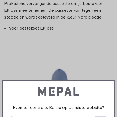
Praktsiche vervangende cassette om je bestekset
Ellipse mee te nemen. De cassette kan tegen een
stootje en wordt geleverd in de kleur Nordic sage.
Voor bestekset Ellipse
Even ter controle: Ben je op de juiste website?