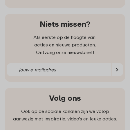
Niets missen?
Als eerste op de hoogte van
acties en nieuwe producten.
Ontvang onze nieuwsbrief!
Volg ons
Ook op de sociale kanalen zijn we volop
aanwezig met inspiratie, video’s en leuke acties.