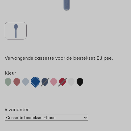
Vervangende cassette voor de bestekset Ellipse.
Kleur
6 varianten