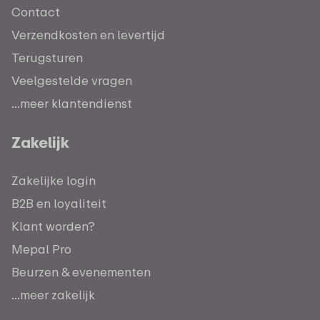
Contact
Verzendkosten en levertijd
Terugsturen
Veelgestelde vragen
...meer klantendienst
Zakelijk
Zakelijke login
B2B en loyaliteit
Klant worden?
Mepal Pro
Beurzen & evenementen
...meer zakelijk