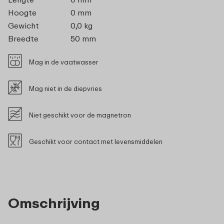
Hoogte
0 mm
Gewicht
0,0 kg
Breedte
50 mm
Mag in de vaatwasser
Mag niet in de diepvries
Niet geschikt voor de magnetron
Geschikt voor contact met levensmiddelen
Omschrijving