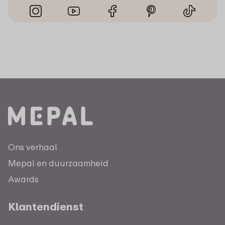
Ons verhaal
Mepal en duurzaamheid
Awards
Klantendienst