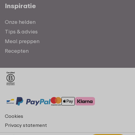
Inspiratie
Onze helden
Tips & advies
Meal preppen
Recepten
Cookies
Privacy statement
Algemene voorwaarden - consumenten