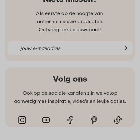
Als eerste op de hoogte van
acties en nieuwe producten.
Ontvang onze nieuwsbrief!
Volg ons
Ook op de sociale kanalen zijn we volop
aanwezig met inspiratie, video’s en leuke acties.