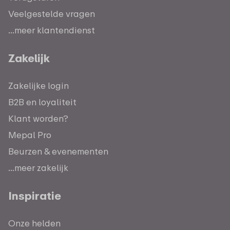
Veelgestelde vragen
...meer klantendienst
Zakelijk
Zakelijke login
B2B en loyaliteit
Klant worden?
Mepal Pro
Beurzen & evenementen
...meer zakelijk
Inspiratie
Onze helden