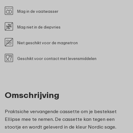
Mag in de vaatwasser
Mag niet in de diepvries
Niet geschikt voor de magnetron
Geschikt voor contact met levensmiddelen
Omschrijving
Praktsiche vervangende cassette om je bestekset
Ellipse mee te nemen. De cassette kan tegen een
stootje en wordt geleverd in de kleur Nordic sage.