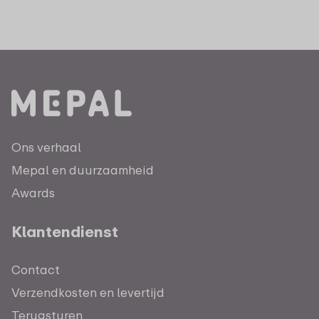
Ons verhaal
Mepal en duurzaamheid
Awards
Klantendienst
Contact
Verzendkosten en levertijd
Terugsturen