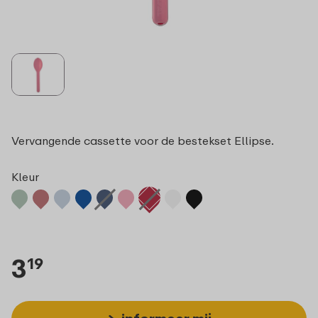
Vervangende cassette voor de bestekset Ellipse.
Kleur
3
19