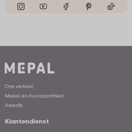
Ons verhaal
Mepal en duurzaamheid
Awards
Klantendienst