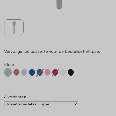
Vervangende cassette voor de bestekset Ellipse.
Kleur
6 varianten