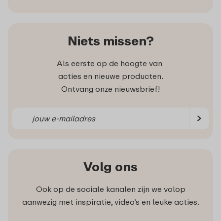
Niets missen?
Als eerste op de hoogte van
acties en nieuwe producten.
Ontvang onze nieuwsbrief!
Volg ons
Ook op de sociale kanalen zijn we volop
aanwezig met inspiratie, video’s en leuke acties.