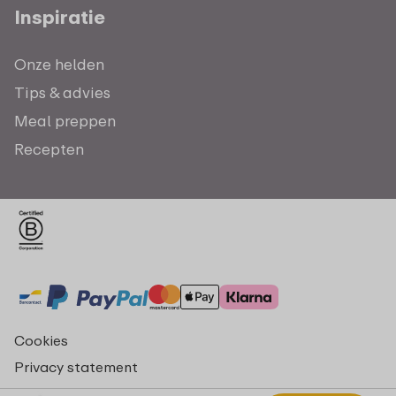
Inspiratie
Onze helden
Tips & advies
Meal preppen
Recepten
Cookies
Privacy statement
Algemene voorwaarden - consumenten