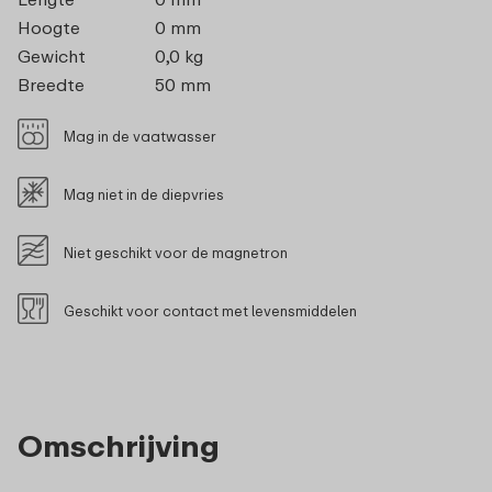
Hoogte
0 mm
Gewicht
0,0 kg
Breedte
50 mm
Mag in de vaatwasser
Mag niet in de diepvries
Niet geschikt voor de magnetron
Geschikt voor contact met levensmiddelen
Omschrijving