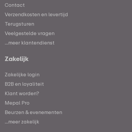
Contact
Verzendkosten en levertijd
Terugsturen
Veelgestelde vragen
...meer klantendienst
Zakelijk
Zakelijke login
B2B en loyaliteit
Klant worden?
Mepal Pro
Beurzen & evenementen
...meer zakelijk