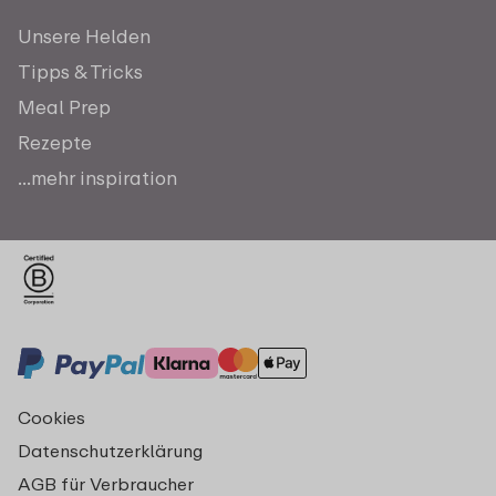
Unsere Helden
Tipps & Tricks
Meal Prep
Rezepte
...mehr inspiration
Cookies
Datenschutzerklärung
AGB für Verbraucher