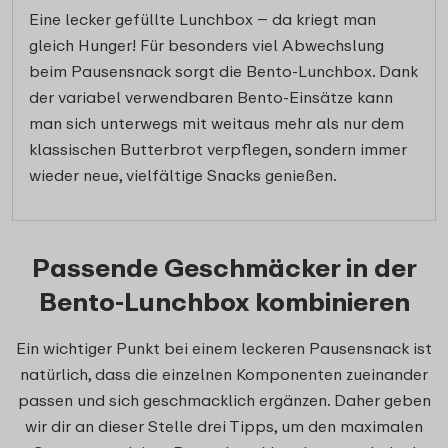
Eine lecker gefüllte Lunchbox – da kriegt man
gleich Hunger! Für besonders viel Abwechslung
beim Pausensnack sorgt die Bento-Lunchbox. Dank
der variabel verwendbaren Bento-Einsätze kann
man sich unterwegs mit weitaus mehr als nur dem
klassischen Butterbrot verpflegen, sondern immer
wieder neue, vielfältige Snacks genießen.
Passende Geschmäcker in der
Bento-Lunchbox kombinieren
Ein wichtiger Punkt bei einem leckeren Pausensnack ist
natürlich, dass die einzelnen Komponenten zueinander
passen und sich geschmacklich ergänzen. Daher geben
wir dir an dieser Stelle drei Tipps, um den maximalen