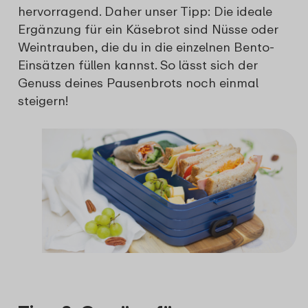
hervorragend. Daher unser Tipp: Die ideale
Ergänzung für ein Käsebrot sind Nüsse oder
Weintrauben, die du in die einzelnen Bento-
Einsätzen füllen kannst. So lässt sich der
Genuss deines Pausenbrots noch einmal
steigern!