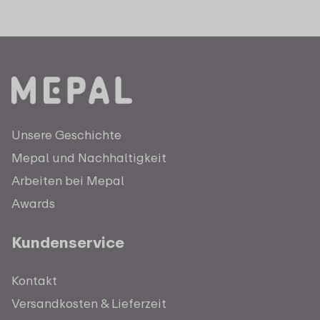
Unsere Geschichte
Mepal und Nachhaltigkeit
Arbeiten bei Mepal
Awards
Kundenservice
Kontakt
Versandkosten & Lieferzeit