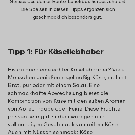
Genuss aus deiner Bento-Lunchbox herauszuholen!
Die Speisen in diesen Tipps ergänzen sich
geschmacklich besonders gut.
Tipp 1: Für Käseliebhaber
Bis du auch eine echter Käseliebhaber? Viele
Menschen genießen regelmäßig Käse, mal mit
Brot, pur oder mit einem Salat. Eine
schmackhafte Abwechslung bietet die
Kombination von Käse mit den süßen Aromen
von Apfel, Traube oder Feige. Diese Früchte
passen sehr gut zu dem würzigen und
vollmundigen Geschmack von reifem Käse.
Auch mit Nüssen schmeckt Käse