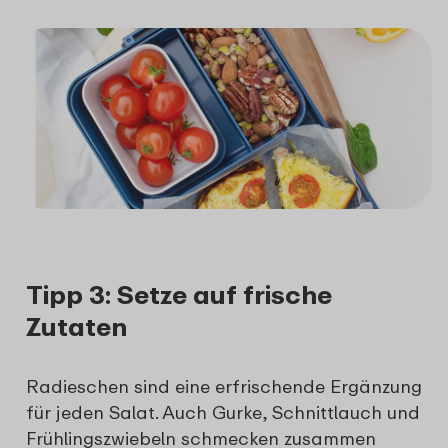
Tipp 3: Setze auf frische
Zutaten
Radieschen sind eine erfrischende Ergänzung
für jeden Salat. Auch Gurke, Schnittlauch und
Frühlingszwiebeln schmecken zusammen