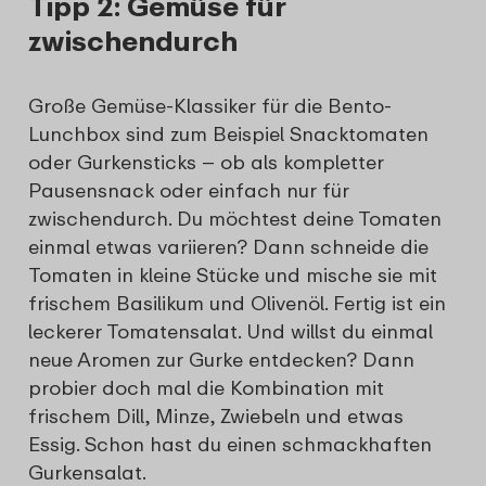
Tipp 2: Gemüse für
zwischendurch
Große Gemüse-Klassiker für die Bento-
Lunchbox sind zum Beispiel Snacktomaten
oder Gurkensticks – ob als kompletter
Pausensnack oder einfach nur für
zwischendurch. Du möchtest deine Tomaten
einmal etwas variieren? Dann schneide die
Tomaten in kleine Stücke und mische sie mit
frischem Basilikum und Olivenöl. Fertig ist ein
leckerer Tomatensalat. Und willst du einmal
neue Aromen zur Gurke entdecken? Dann
probier doch mal die Kombination mit
frischem Dill, Minze, Zwiebeln und etwas
Essig. Schon hast du einen schmackhaften
Gurkensalat.