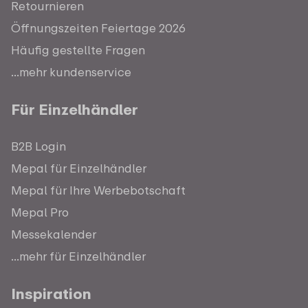
Retournieren
Öffnungszeiten Feiertage 2026
Häufig gestellte Fragen
...mehr kundenservice
Für Einzelhändler
B2B Login
Mepal für Einzelhändler
Mepal für Ihre Werbebotschaft
Mepal Pro
Messekalender
...mehr für Einzelhändler
Inspiration