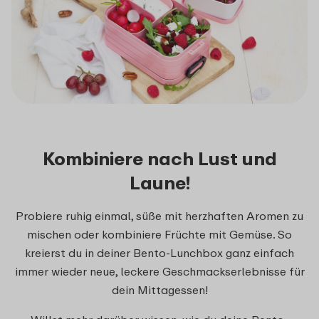
Kombiniere nach Lust und
Laune!
Probiere ruhig einmal, süße mit herzhaften Aromen zu
mischen oder kombiniere Früchte mit Gemüse. So
kreierst du in deiner Bento-Lunchbox ganz einfach
immer wieder neue, leckere Geschmackserlebnisse für
dein Mittagessen!