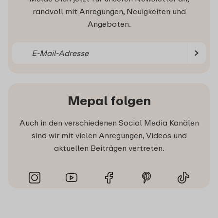
randvoll mit Anregungen, Neuigkeiten und
Angeboten.
Mepal folgen
Auch in den verschiedenen Social Media Kanälen
sind wir mit vielen Anregungen, Videos und
aktuellen Beiträgen vertreten.