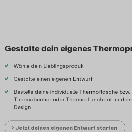
Gestalte dein eigenes Thermop
Wähle dein Lieblingsproduk
Gestalte einen eigenen Entwurf
Bestelle deine individuelle Thermoflasche bzw.
Thermobecher oder Thermo-Lunchpot im dein
Design
Jetzt deinen eigenen Entwurf starten