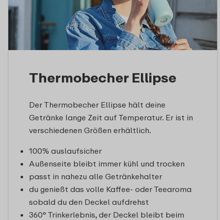
Thermobecher Ellipse
Der Thermobecher Ellipse hält deine
Getränke lange Zeit auf Temperatur. Er ist in
verschiedenen Größen erhältlich.
100% auslaufsicher
Außenseite bleibt immer kühl und trocken
passt in nahezu alle Getränkehalter
du genießt das volle Kaffee- oder Teearoma
sobald du den Deckel aufdrehst
360° Trinkerlebnis, der Deckel bleibt beim