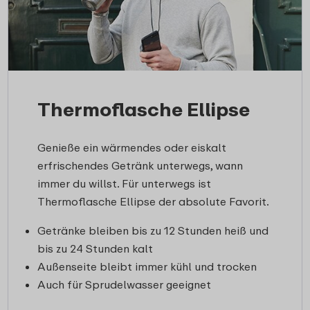
Thermoflasche Ellipse
Genieße ein wärmendes oder eiskalt
erfrischendes Getränk unterwegs, wann
immer du willst. Für unterwegs ist
Thermoflasche Ellipse der absolute Favorit.
Getränke bleiben bis zu 12 Stunden heiß und
bis zu 24 Stunden kalt
Außenseite bleibt immer kühl und trocken
Auch für Sprudelwasser geeignet