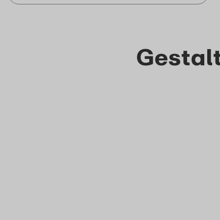
Gestalt