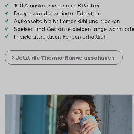
100% auslaufsicher und BPA-frei
Doppelwandig isolierter Edelstahl
Außenseite bleibt immer kühl und trocken
Speisen und Getränke bleiben lange warm oder
In viele attraktiven Farben erhältlich
Jetzt die Thermo-Range anschauen