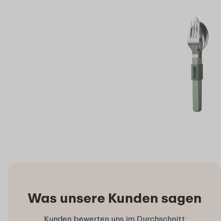
Was unsere Kunden sagen
Kunden bewerten uns im Durchschnitt