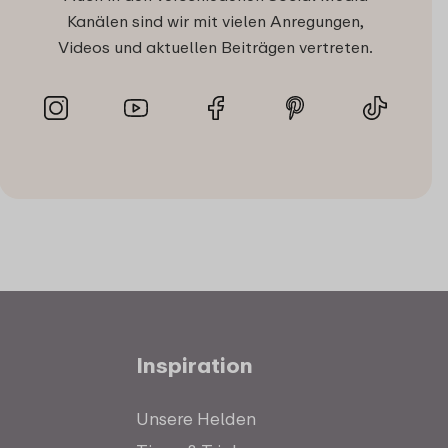
Kanälen sind wir mit vielen Anregungen,
Videos und aktuellen Beiträgen vertreten.
Inspiration
Unsere Helden