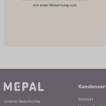
mit einer Bewertung von:
Kundenser
Kontakt
Unsere Geschichte