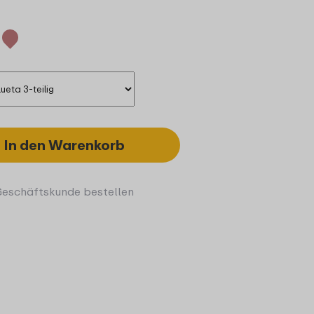
In den Warenkorb
Geschäftskunde bestellen