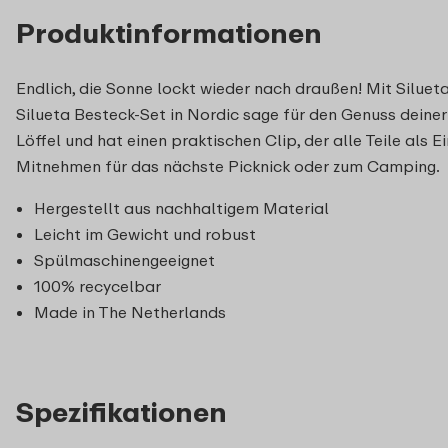
Produktinformationen
Endlich, die Sonne lockt wieder nach draußen! Mit Siluet
Silueta Besteck-Set in Nordic sage für den Genuss deine
Löffel und hat einen praktischen Clip, der alle Teile als
Mitnehmen für das nächste Picknick oder zum Camping.
Hergestellt aus nachhaltigem Material
Leicht im Gewicht und robust
Spülmaschinengeeignet
100% recycelbar
Made in The Netherlands
Spezifikationen