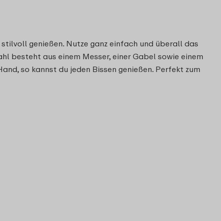
stilvoll genießen. Nutze ganz einfach und überall das
tahl besteht aus einem Messer, einer Gabel sowie einem
 Hand, so kannst du jeden Bissen genießen. Perfekt zum