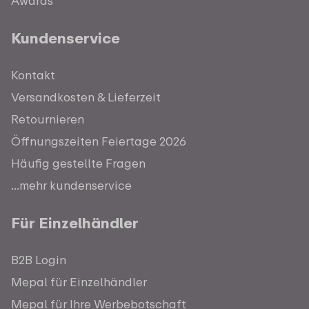
Awards
Kundenservice
Kontakt
Versandkosten & Lieferzeit
Retournieren
Öffnungszeiten Feiertage 2026
Häufig gestellte Fragen
...mehr kundenservice
Für Einzelhändler
B2B Login
Mepal für Einzelhändler
Mepal für Ihre Werbebotschaft