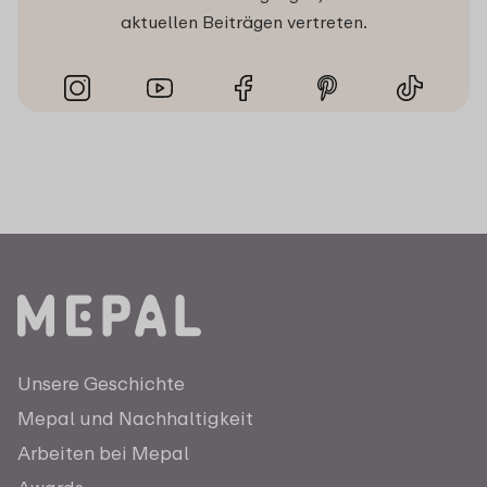
aktuellen Beiträgen vertreten.
Unsere Geschichte
Mepal und Nachhaltigkeit
Arbeiten bei Mepal