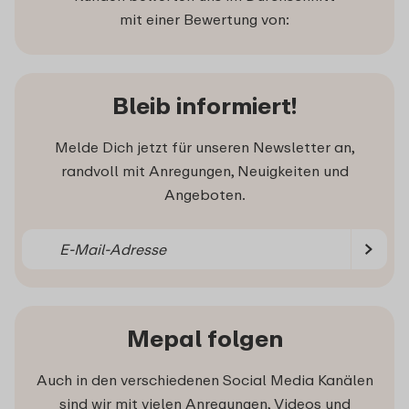
mit einer Bewertung von:
Bleib informiert!
Melde Dich jetzt für unseren Newsletter an,
randvoll mit Anregungen, Neuigkeiten und
Angeboten.
Mepal folgen
Auch in den verschiedenen Social Media Kanälen
sind wir mit vielen Anregungen, Videos und