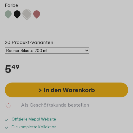
Farbe
20 Produkt-Varianten
5
49
In den Warenkorb
Als Geschäftskunde bestellen
Offizielle Mepal Website
Die komplette Kollektion