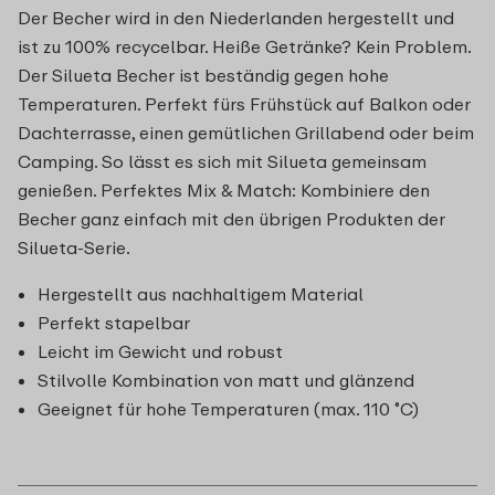
Der Becher wird in den Niederlanden hergestellt und
ist zu 100% recycelbar. Heiße Getränke? Kein Problem.
Der Silueta Becher ist beständig gegen hohe
Temperaturen. Perfekt fürs Frühstück auf Balkon oder
Dachterrasse, einen gemütlichen Grillabend oder beim
Camping. So lässt es sich mit Silueta gemeinsam
genießen. Perfektes Mix & Match: Kombiniere den
Becher ganz einfach mit den übrigen Produkten der
Silueta-Serie.
Hergestellt aus nachhaltigem Material
Perfekt stapelbar
Leicht im Gewicht und robust
Stilvolle Kombination von matt und glänzend
Geeignet für hohe Temperaturen (max. 110 ˚C)