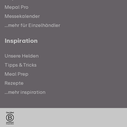
Mepal Pro
Messekalender
...mehr für Einzelhändler
Inspiration
Unsere Helden
Tipps & Tricks
Meal Prep
Rezepte
...mehr inspiration