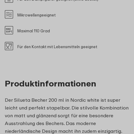
Mikrowellengeeignet
Maximal 110 Grad
Für den Kontakt mit Lebensmitteln geeignet
Produktinformationen
Der Silueta Becher 200 ml in Nordic white ist super
leicht und perfekt stapelbar. Die stilvolle Kombination
von matt und glänzend sorgt für eine besondere
Ausstrahlung des Bechers. Das moderne
niederländische Design macht ihn zudem einzigartig.