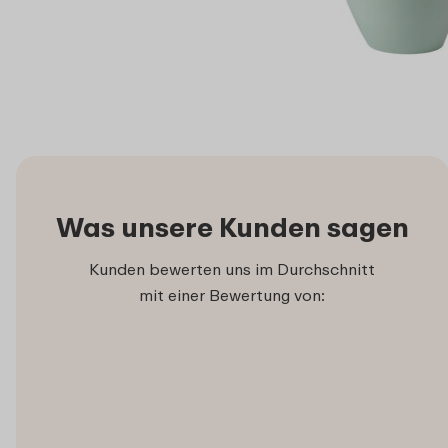
Was unsere Kunden sagen
Kunden bewerten uns im Durchschnitt
mit einer Bewertung von: