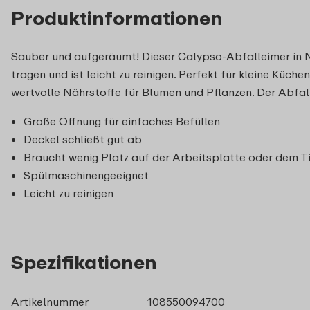
Produktinformationen
Sauber und aufgeräumt! Dieser Calypso-Abfalleimer in Nor
tragen und ist leicht zu reinigen. Perfekt für kleine Küch
wertvolle Nährstoffe für Blumen und Pflanzen. Der Abfa
Große Öffnung für einfaches Befüllen
Deckel schließt gut ab
Braucht wenig Platz auf der Arbeitsplatte oder dem T
Spülmaschinengeeignet
Leicht zu reinigen
Spezifikationen
Artikelnummer
108550094700