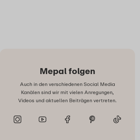
Mepal folgen
Auch in den verschiedenen Social Media
Kanälen sind wir mit vielen Anregungen,
Videos und aktuellen Beiträgen vertreten.