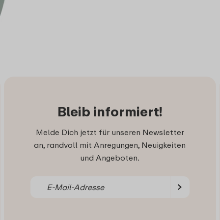
Bleib informiert!
Melde Dich jetzt für unseren Newsletter
an, randvoll mit Anregungen, Neuigkeiten
und Angeboten.