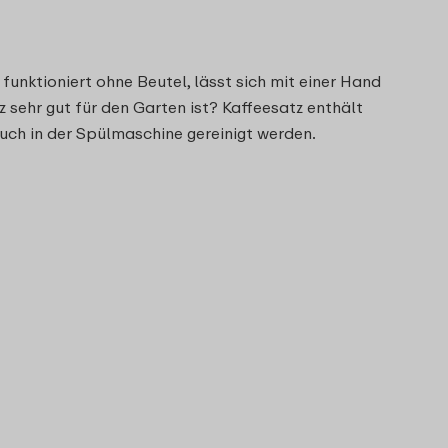
unktioniert ohne Beutel, lässt sich mit einer Hand
tz sehr gut für den Garten ist? Kaffeesatz enthält
uch in der Spülmaschine gereinigt werden.