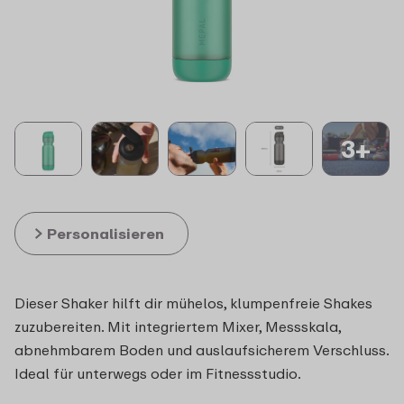
3+
Personalisieren
Dieser Shaker hilft dir mühelos, klumpenfreie Shakes
zuzubereiten. Mit integriertem Mixer, Messskala,
abnehmbarem Boden und auslaufsicherem Verschluss.
Ideal für unterwegs oder im Fitnessstudio.