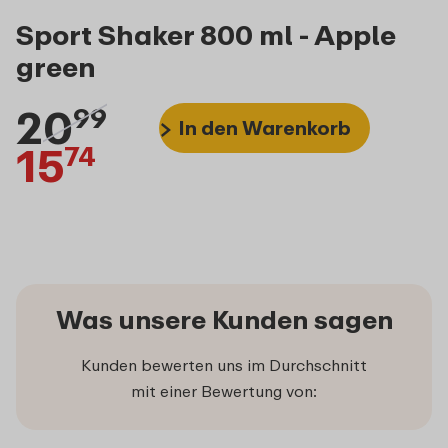
Sport Shaker 800 ml - Apple
green
20
99
In den Warenkorb
15
74
Was unsere Kunden sagen
Kunden bewerten uns im Durchschnitt
mit einer Bewertung von: