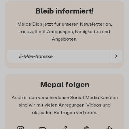
Bleib informiert!
Melde Dich jetzt für unseren Newsletter an,
randvoll mit Anregungen, Neuigkeiten und
Angeboten.
Mepal folgen
Auch in den verschiedenen Social Media Kanälen
sind wir mit vielen Anregungen, Videos und
aktuellen Beiträgen vertreten.