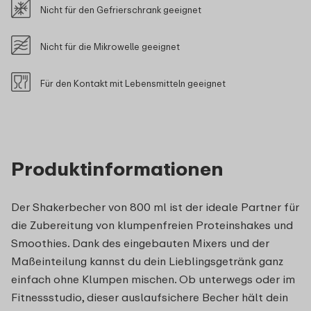
Nicht für den Gefrierschrank geeignet
Nicht für die Mikrowelle geeignet
Für den Kontakt mit Lebensmitteln geeignet
Produktinformationen
Der Shakerbecher von 800 ml ist der ideale Partner für
die Zubereitung von klumpenfreien Proteinshakes und
Smoothies. Dank des eingebauten Mixers und der
Maßeinteilung kannst du dein Lieblingsgetränk ganz
einfach ohne Klumpen mischen. Ob unterwegs oder im
Fitnessstudio, dieser auslaufsichere Becher hält dein