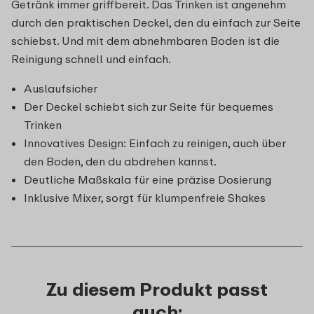
Getränk immer griffbereit. Das Trinken ist angenehm
durch den praktischen Deckel, den du einfach zur Seite
schiebst. Und mit dem abnehmbaren Boden ist die
Reinigung schnell und einfach.
Auslaufsicher
Der Deckel schiebt sich zur Seite für bequemes
Trinken
Innovatives Design: Einfach zu reinigen, auch über
den Boden, den du abdrehen kannst.
Deutliche Maßskala für eine präzise Dosierung
Inklusive Mixer, sorgt für klumpenfreie Shakes
Zu diesem Produkt passt
auch: