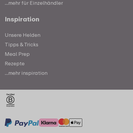
...mehr für Einzelhändler
Inspiration
Unsere Helden
Tipps & Tricks
Meal Prep
Rezepte
...mehr inspiration