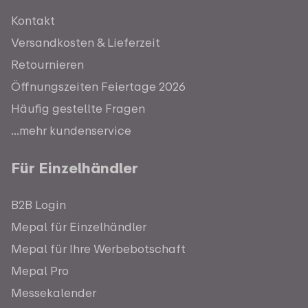
Kontakt
Versandkosten & Lieferzeit
Retournieren
Öffnungszeiten Feiertage 2026
Häufig gestellte Fragen
...mehr kundenservice
Für Einzelhändler
B2B Login
Mepal für Einzelhändler
Mepal für Ihre Werbebotschaft
Mepal Pro
Messekalender