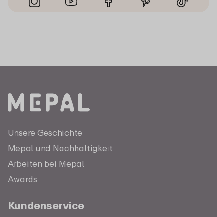
Unsere Geschichte
Mepal und Nachhaltigkeit
Arbeiten bei Mepal
Awards
Kundenservice