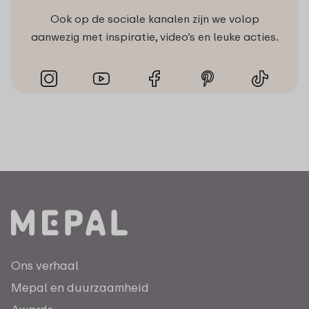
Ook op de sociale kanalen zijn we volop
aanwezig met inspiratie, video’s en leuke acties.
Ons verhaal
Mepal en duurzaamheid