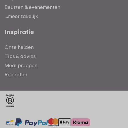
Beurzen & evenementen
...meer zakelijk
Inspiratie
Onze helden
Tips & advies
Meal preppen
Recepten