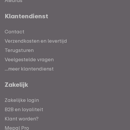
Awards
Klantendienst
Contact
Verzendkosten en levertijd
Terugsturen
Veelgestelde vragen
...meer klantendienst
Zakelijk
Zakelijke login
B2B en loyaliteit
Klant worden?
Mepal Pro