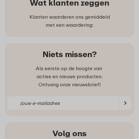
Wat klanten zeggen
Klanten waarderen ons gemiddeld
met een waardering:
Niets missen?
Als eerste op de hoogte van
acties en nieuwe producten.
Ontvang onze nieuwsbrief!
Volg ons