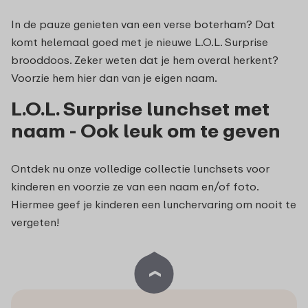
In de pauze genieten van een verse boterham? Dat
komt helemaal goed met je nieuwe L.O.L. Surprise
brooddoos. Zeker weten dat je hem overal herkent?
Voorzie hem hier dan van je eigen naam.
L.O.L. Surprise lunchset met
naam - Ook leuk om te geven
Ontdek nu onze volledige collectie lunchsets voor
kinderen en voorzie ze van een naam en/of foto.
Hiermee geef je kinderen een lunchervaring om nooit te
vergeten!