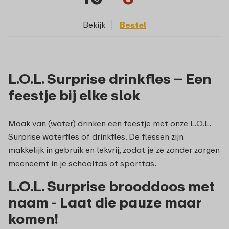
Bekijk
Bestel
L.O.L. Surprise drinkfles – Een
feestje bij elke slok
Maak van (water) drinken een feestje met onze L.O.L.
Surprise waterfles of drinkfles. De flessen zijn
makkelijk in gebruik en lekvrij, zodat je ze zonder zorgen
meeneemt in je schooltas of sporttas.
L.O.L. Surprise brooddoos met
naam - Laat die pauze maar
komen!