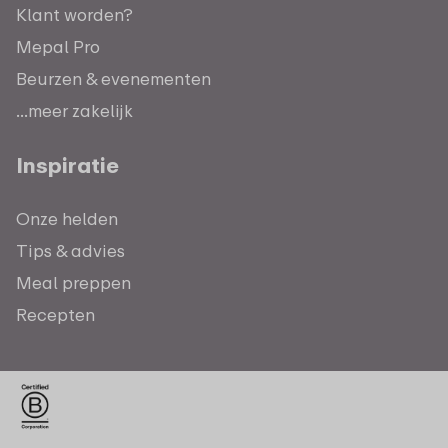
Klant worden?
Mepal Pro
Beurzen & evenementen
...meer zakelijk
Inspiratie
Onze helden
Tips & advies
Meal preppen
Recepten