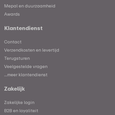
Mepal en duurzaamheid
Awards
Klantendienst
Contact
Verzendkosten en levertijd
Terugsturen
Veelgestelde vragen
...meer klantendienst
Zakelijk
Zakelijke login
B2B en loyaliteit