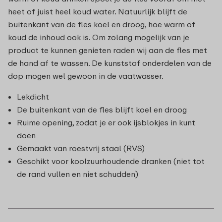
heet of juist heel koud water. Natuurlijk blijft de
buitenkant van de fles koel en droog, hoe warm of
koud de inhoud ook is. Om zolang mogelijk van je
product te kunnen genieten raden wij aan de fles met
de hand af te wassen. De kunststof onderdelen van de
dop mogen wel gewoon in de vaatwasser.
Lekdicht
De buitenkant van de fles blijft koel en droog
Ruime opening, zodat je er ook ijsblokjes in kunt
doen
Gemaakt van roestvrij staal (RVS)
Geschikt voor koolzuurhoudende dranken (niet tot
de rand vullen en niet schudden)