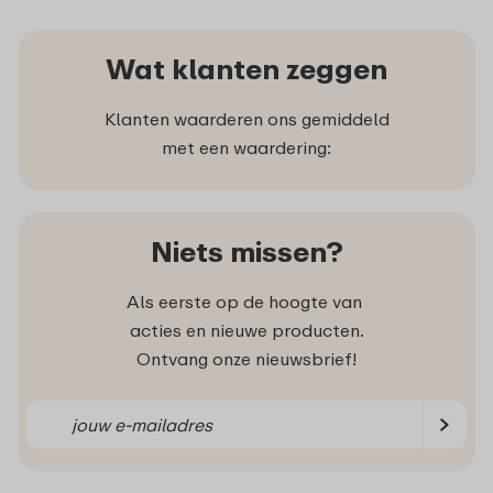
Wat klanten zeggen
Klanten waarderen ons gemiddeld
met een waardering:
Niets missen?
Als eerste op de hoogte van
acties en nieuwe producten.
Ontvang onze nieuwsbrief!