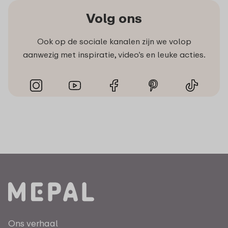
Volg ons
Ook op de sociale kanalen zijn we volop
aanwezig met inspiratie, video’s en leuke acties.
Ons verhaal