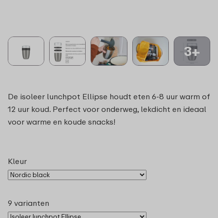
3+
De isoleer lunchpot Ellipse houdt eten 6-8 uur warm of
12 uur koud. Perfect voor onderweg, lekdicht en ideaal
voor warme en koude snacks!
Kleur
9 varianten