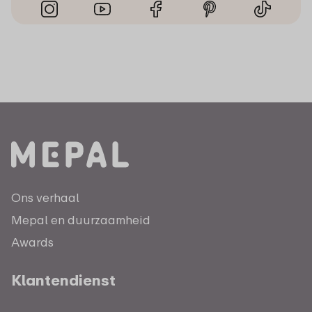
Ons verhaal
Mepal en duurzaamheid
Awards
Klantendienst