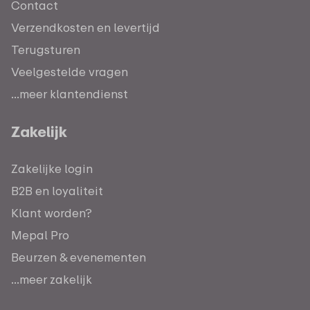
Contact
Verzendkosten en levertijd
Terugsturen
Veelgestelde vragen
...meer klantendienst
Zakelijk
Zakelijke login
B2B en loyaliteit
Klant worden?
Mepal Pro
Beurzen & evenementen
...meer zakelijk