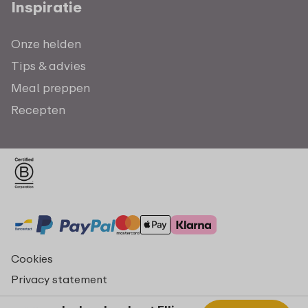
Inspiratie
Onze helden
Tips & advies
Meal preppen
Recepten
Cookies
Privacy statement
Algemene voorwaarden - consumenten