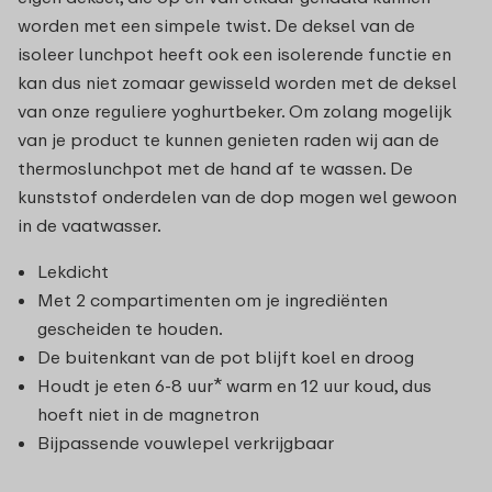
worden met een simpele twist. De deksel van de
isoleer lunchpot heeft ook een isolerende functie en
kan dus niet zomaar gewisseld worden met de deksel
van onze reguliere yoghurtbeker. Om zolang mogelijk
van je product te kunnen genieten raden wij aan de
thermoslunchpot met de hand af te wassen. De
kunststof onderdelen van de dop mogen wel gewoon
in de vaatwasser.
Lekdicht
Met 2 compartimenten om je ingrediënten
gescheiden te houden.
De buitenkant van de pot blijft koel en droog
Houdt je eten 6-8 uur* warm en 12 uur koud, dus
hoeft niet in de magnetron
Bijpassende vouwlepel verkrijgbaar