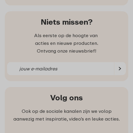
Niets missen?
Als eerste op de hoogte van
acties en nieuwe producten.
Ontvang onze nieuwsbrief!
Volg ons
Ook op de sociale kanalen zijn we volop
aanwezig met inspiratie, video’s en leuke acties.