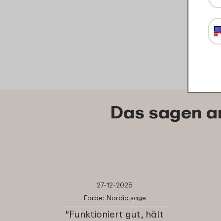
Das sagen a
27-12-2025
Farbe: Nordic sage
"Funktioniert gut, hält