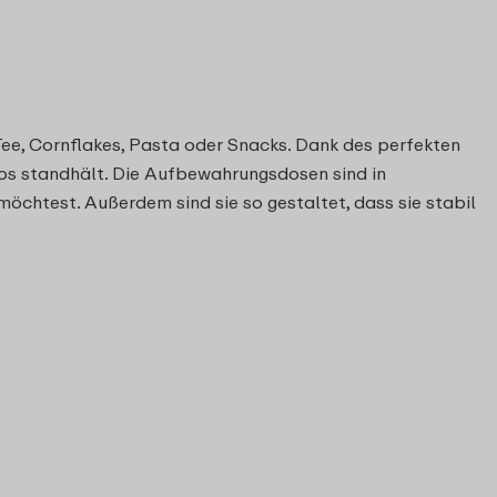
Tee, Cornflakes, Pasta oder Snacks. Dank des perfekten
los standhält. Die Aufbewahrungsdosen sind in
chtest. Außerdem sind sie so gestaltet, dass sie stabil