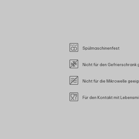
Spülmaschinenfest
Nicht für den Gefrierschrank 
Nicht für die Mikrowelle geei
Für den Kontakt mit Lebensmi