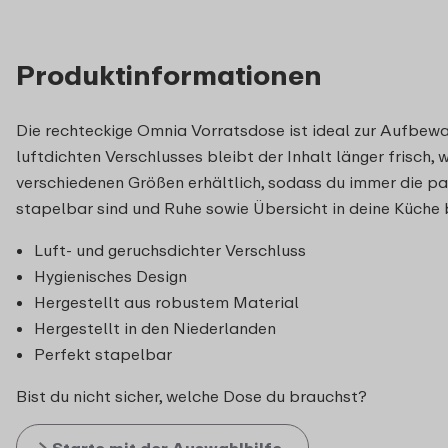
Produktinformationen
Die rechteckige Omnia Vorratsdose ist ideal zur Aufbewa
luftdichten Verschlusses bleibt der Inhalt länger frisc
verschiedenen Größen erhältlich, sodass du immer die pa
stapelbar sind und Ruhe sowie Übersicht in deine Küche 
Luft- und geruchsdichter Verschluss
Hygienisches Design
Hergestellt aus robustem Material
Hergestellt in den Niederlanden
Perfekt stapelbar
Bist du nicht sicher, welche Dose du brauchst?