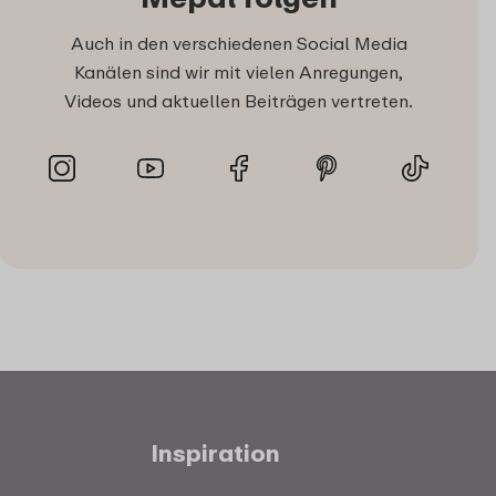
Auch in den verschiedenen Social Media
Kanälen sind wir mit vielen Anregungen,
Videos und aktuellen Beiträgen vertreten.
Inspiration