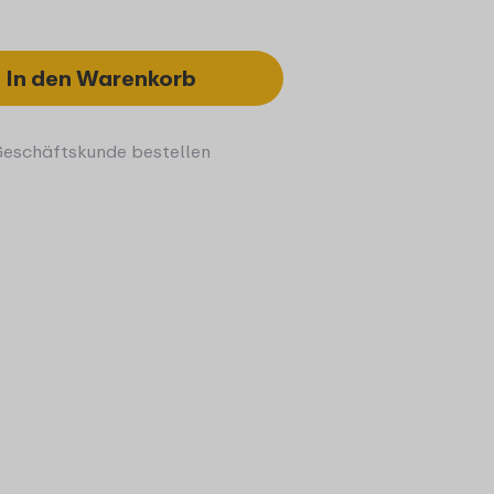
In den Warenkorb
Geschäftskunde bestellen