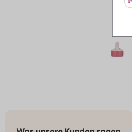
Was unsere Kunden sagen