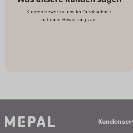
Kunden bewerten uns im Durchschnitt
mit einer Bewertung von:
Kundenser