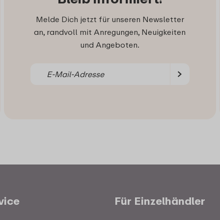
Melde Dich jetzt für unseren Newsletter
an, randvoll mit Anregungen, Neuigkeiten
und Angeboten.
vice
Für Einzelhändler