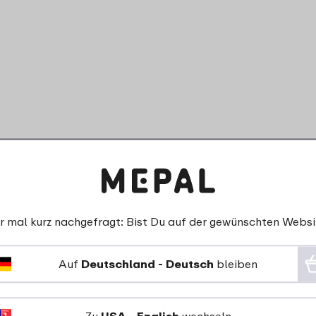
r mal kurz nachgefragt: Bist Du auf der gewünschten Websi
Auf
Deutschland - Deutsch
bleiben