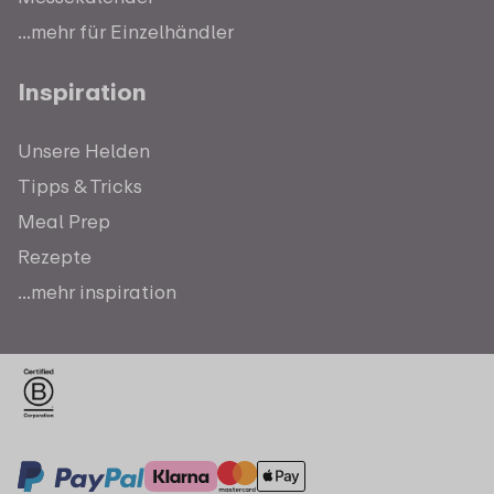
...mehr für Einzelhändler
Inspiration
Unsere Helden
Tipps & Tricks
Meal Prep
Rezepte
...mehr inspiration