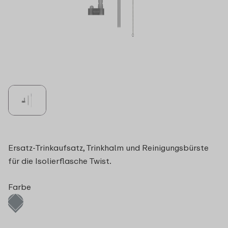
Ersatz-Trinkaufsatz, Trinkhalm und Reinigungsbürste
für die Isolierflasche Twist.
Farbe