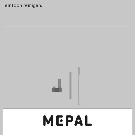
einfach reinigen.