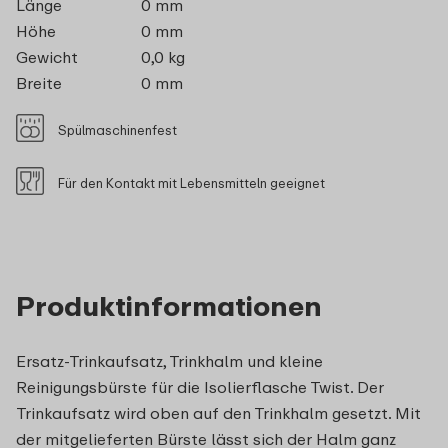
Länge
0 mm
Höhe
0 mm
Gewicht
0,0 kg
Breite
0 mm
Spülmaschinenfest
Für den Kontakt mit Lebensmitteln geeignet
Produktinformationen
Ersatz-Trinkaufsatz, Trinkhalm und kleine
Reinigungsbürste für die Isolierflasche Twist. Der
Trinkaufsatz wird oben auf den Trinkhalm gesetzt. Mit
der mitgelieferten Bürste lässt sich der Halm ganz