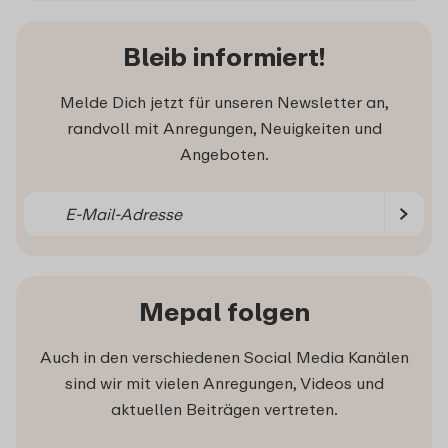
Bleib informiert!
Melde Dich jetzt für unseren Newsletter an,
randvoll mit Anregungen, Neuigkeiten und
Angeboten.
Mepal folgen
Auch in den verschiedenen Social Media Kanälen
sind wir mit vielen Anregungen, Videos und
aktuellen Beiträgen vertreten.