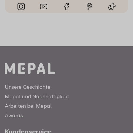
Unsere Geschichte
Mepal und Nachhaltigkeit
Arbeiten bei Mepal
Awards
Kundenservice