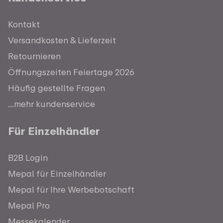
Kontakt
Versandkosten & Lieferzeit
Retournieren
Öffnungszeiten Feiertage 2026
Häufig gestellte Fragen
...mehr kundenservice
Für Einzelhändler
B2B Login
Mepal für Einzelhändler
Mepal für Ihre Werbebotschaft
Mepal Pro
Messekalender