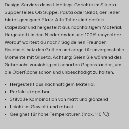
Design. Serviere deine Lieblings-Gerichte im Silueta
Suppenteller. Ob Suppe, Pasta oder Salat, der Teller
bietet genügend Platz. Alle Teller sind perfekt
stapelbar und hergestellt aus nachhaltigem Material.
Hergestellt in den Niederlanden und 100% recycelbar.
Worauf wartest du noch? Sag deinen Freunden
Bescheid, heiz den Grill an und sorge für unvergessliche
Momente mit Silueta. Achtung: Seien Sie während des
Gebrauchs vorsichtig mit scharfen Gegenständen, um
die Oberfläche schön und unbeschädigt zu halten.
Hergestellt aus nachhaltigem Material
Perfekt stapelbar
Stilvolle Kombination von matt und glänzend
Leicht im Gewicht und robust
Geeignet für hohe Temperaturen (max. 110 ˚C)