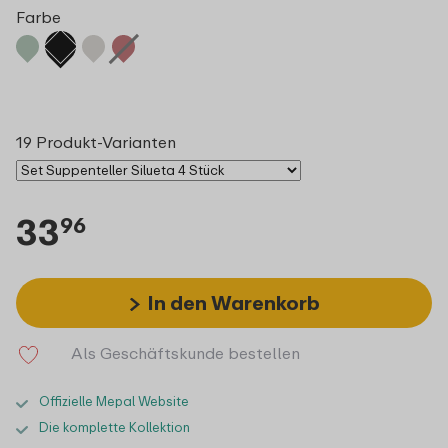
Farbe
19 Produkt-Varianten
33
96
In den Warenkorb
Als Geschäftskunde bestellen
Offizielle Mepal Website
Die komplette Kollektion