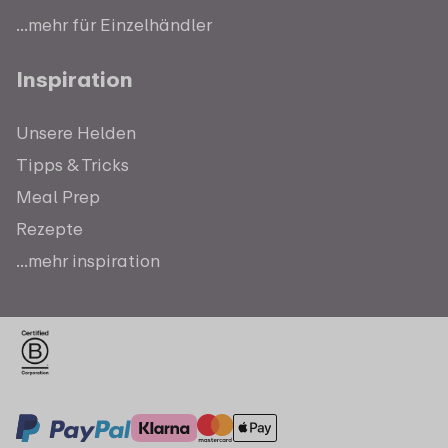
...mehr für Einzelhändler
Inspiration
Unsere Helden
Tipps & Tricks
Meal Prep
Rezepte
...mehr inspiration