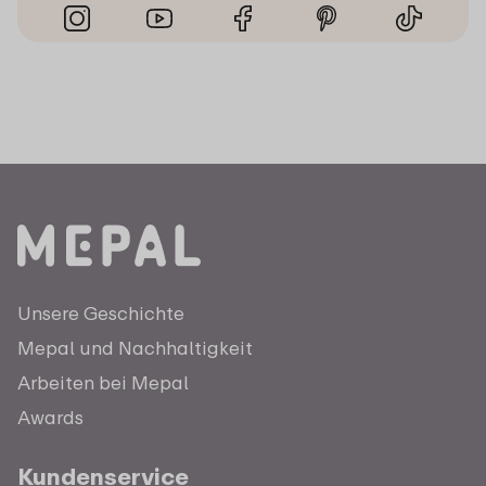
Unsere Geschichte
Mepal und Nachhaltigkeit
Arbeiten bei Mepal
Awards
Kundenservice