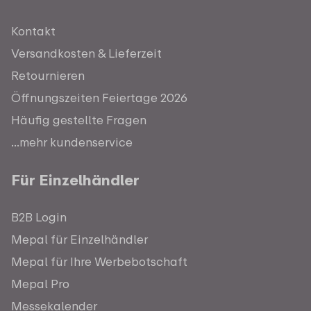
Kontakt
Versandkosten & Lieferzeit
Retournieren
Öffnungszeiten Feiertage 2026
Häufig gestellte Fragen
...mehr kundenservice
Für Einzelhändler
B2B Login
Mepal für Einzelhändler
Mepal für Ihre Werbebotschaft
Mepal Pro
Messekalender