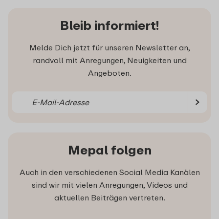
Bleib informiert!
Melde Dich jetzt für unseren Newsletter an,
randvoll mit Anregungen, Neuigkeiten und
Angeboten.
Mepal folgen
Auch in den verschiedenen Social Media Kanälen
sind wir mit vielen Anregungen, Videos und
aktuellen Beiträgen vertreten.