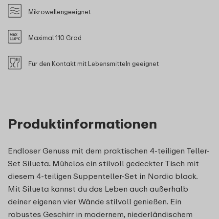
Mikrowellengeeignet
Maximal 110 Grad
Für den Kontakt mit Lebensmitteln geeignet
Produktinformationen
Endloser Genuss mit dem praktischen 4-teiligen Teller-
Set Silueta. Mühelos ein stilvoll gedeckter Tisch mit
diesem 4-teiligen Suppenteller-Set in Nordic black.
Mit Silueta kannst du das Leben auch außerhalb
deiner eigenen vier Wände stilvoll genießen. Ein
robustes Geschirr in modernem, niederländischem