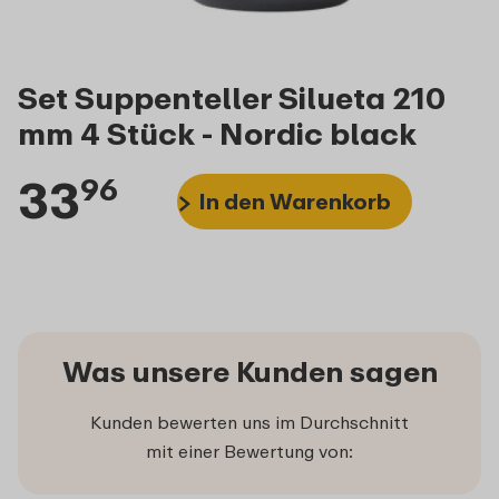
Set Suppenteller Silueta 210
mm 4 Stück - Nordic black
33
96
In den Warenkorb
Was unsere Kunden sagen
Kunden bewerten uns im Durchschnitt
mit einer Bewertung von: