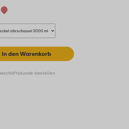
In den Warenkorb
Geschäftskunde bestellen