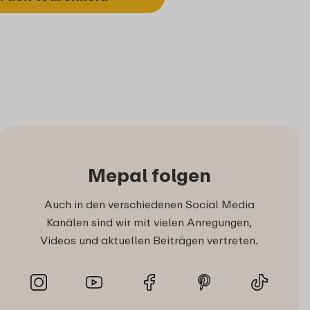
Mepal folgen
Auch in den verschiedenen Social Media
Kanälen sind wir mit vielen Anregungen,
Videos und aktuellen Beiträgen vertreten.