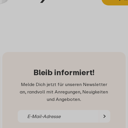
Bleib informiert!
Melde Dich jetzt für unseren Newsletter
an, randvoll mit Anregungen, Neuigkeiten
und Angeboten.