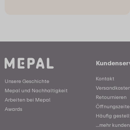
Kundenser
Kontakt
Unsere Geschichte
Versandkosten 
Mepal und Nachhaltigkeit
Retournieren
Arbeiten bei Mepal
Öffnungszeite
Awards
Häufig gestel
...mehr kunden