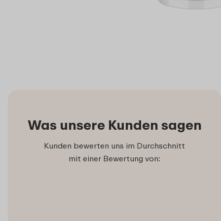
Was unsere Kunden sagen
Kunden bewerten uns im Durchschnitt
mit einer Bewertung von: