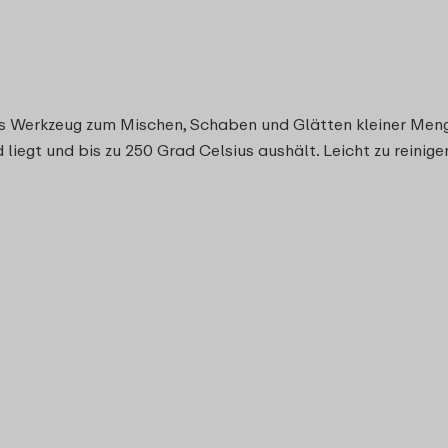
es Werkzeug zum Mischen, Schaben und Glätten kleiner Menge
 liegt und bis zu 250 Grad Celsius aushält. Leicht zu reini