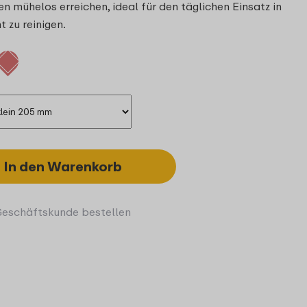
en mühelos erreichen, ideal für den täglichen Einsatz in
t zu reinigen.
In den Warenkorb
Geschäftskunde bestellen