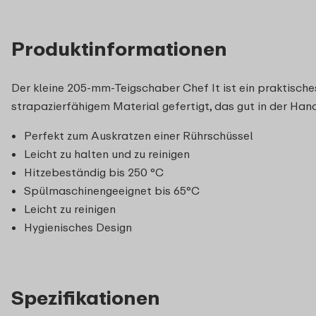
Produktinformationen
Der kleine 205-mm-Teigschaber Chef It ist ein praktisch
strapazierfähigem Material gefertigt, das gut in der Hand
Perfekt zum Auskratzen einer Rührschüssel
Leicht zu halten und zu reinigen
Hitzebeständig bis 250 °C
Spülmaschinengeeignet bis 65°C
Leicht zu reinigen
Hygienisches Design
Spezifikationen