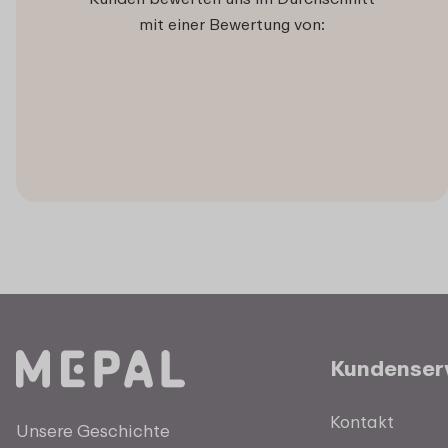
mit einer Bewertung von:
Kundenser
Kontakt
Unsere Geschichte