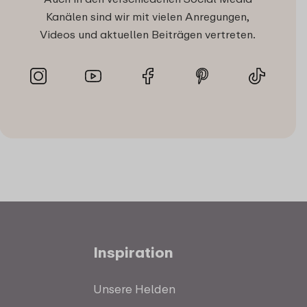
Kanälen sind wir mit vielen Anregungen,
Videos und aktuellen Beiträgen vertreten.
Inspiration
Unsere Helden