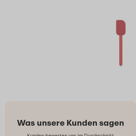
Was unsere Kunden sagen
Kunden bewerten uns im Durchschnitt