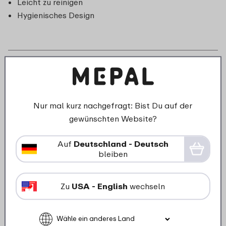
Leicht zu reinigen
Hygienisches Design
Nur mal kurz nachgefragt: Bist Du auf der
gewünschten Website?
Auf
Deutschland - Deutsch
bleiben
Zu
USA - English
wechseln