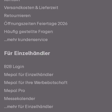
Versandkosten & Lieferzeit
Retournieren
Öffnungszeiten Feiertage 2026
Häufig gestellte Fragen
...mehr kundenservice
Für Einzelhändler
B2B Login
Mepal für Einzelhändler
Mepal für Ihre Werbebotschaft
Mepal Pro
Messekalender
...mehr für Einzelhändler