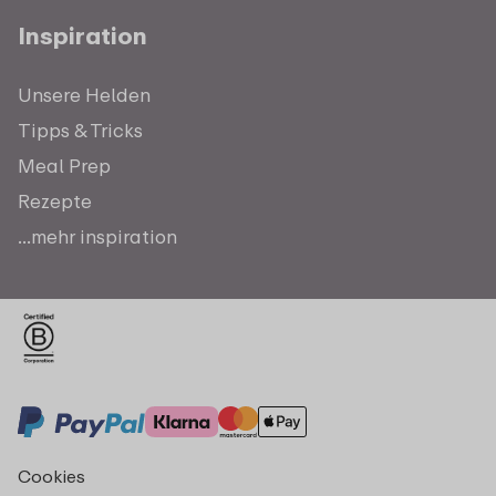
Inspiration
Unsere Helden
Tipps & Tricks
Meal Prep
Rezepte
...mehr inspiration
Cookies