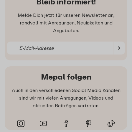
Bleib informiert!
Melde Dich jetzt für unseren Newsletter an,
randvoll mit Anregungen, Neuigkeiten und
Angeboten.
Mepal folgen
Auch in den verschiedenen Social Media Kanälen
sind wir mit vielen Anregungen, Videos und
aktuellen Beiträgen vertreten.