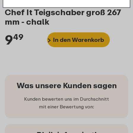
Chef It Teigschaber groß 267
mm - chalk
9
49
In den Warenkorb
Was unsere Kunden sagen
Kunden bewerten uns im Durchschnitt
mit einer Bewertung von: