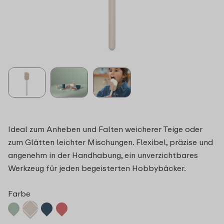
Ideal zum Anheben und Falten weicherer Teige oder
zum Glätten leichter Mischungen. Flexibel, präzise und
angenehm in der Handhabung, ein unverzichtbares
Werkzeug für jeden begeisterten Hobbybäcker.
Farbe