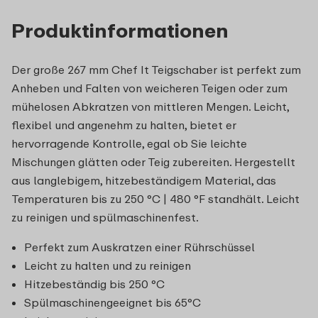
Produktinformationen
Der große 267 mm Chef It Teigschaber ist perfekt zum
Anheben und Falten von weicheren Teigen oder zum
mühelosen Abkratzen von mittleren Mengen. Leicht,
flexibel und angenehm zu halten, bietet er
hervorragende Kontrolle, egal ob Sie leichte
Mischungen glätten oder Teig zubereiten. Hergestellt
aus langlebigem, hitzebeständigem Material, das
Temperaturen bis zu 250 °C | 480 °F standhält. Leicht
zu reinigen und spülmaschinenfest.
Perfekt zum Auskratzen einer Rührschüssel
Leicht zu halten und zu reinigen
Hitzebeständig bis 250 °C
Spülmaschinengeeignet bis 65°C