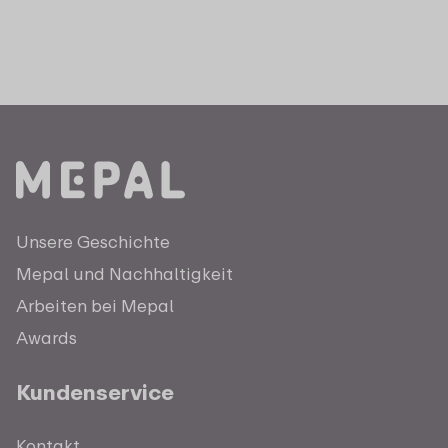
Unsere Geschichte
Mepal und Nachhaltigkeit
Arbeiten bei Mepal
Awards
Kundenservice
Kontakt