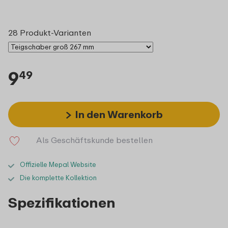
28 Produkt-Varianten
9
49
In den Warenkorb
Als Geschäftskunde bestellen
Offizielle Mepal Website
Die komplette Kollektion
Spezifikationen