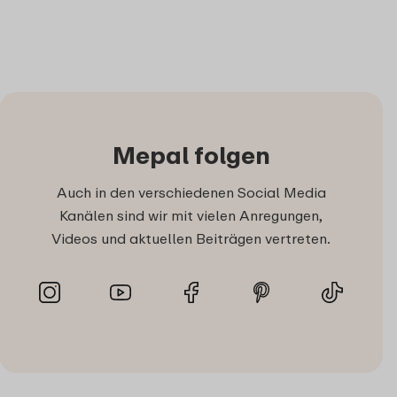
Mepal folgen
Auch in den verschiedenen Social Media
Kanälen sind wir mit vielen Anregungen,
Videos und aktuellen Beiträgen vertreten.