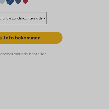
Info bekommen
Geschäftskunde bestellen