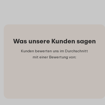
Was unsere Kunden sagen
Kunden bewerten uns im Durchschnitt
mit einer Bewertung von: