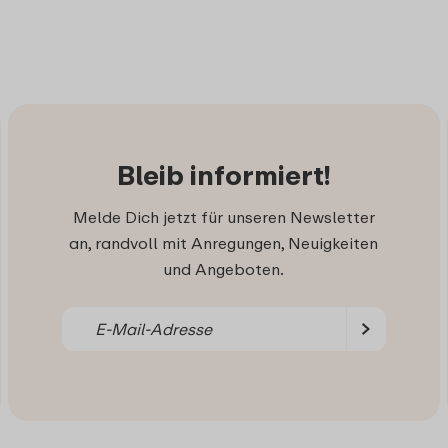
Bleib informiert!
Melde Dich jetzt für unseren Newsletter
an, randvoll mit Anregungen, Neuigkeiten
und Angeboten.