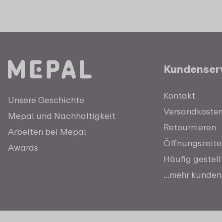
Kundenser
Kontakt
Unsere Geschichte
Versandkosten 
Mepal und Nachhaltigkeit
Retournieren
Arbeiten bei Mepal
Öffnungszeite
Awards
Häufig gestel
...mehr kunden