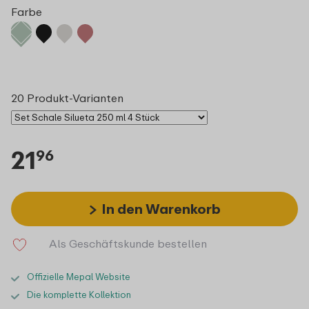
Farbe
20 Produkt-Varianten
21
96
In den Warenkorb
Als Geschäftskunde bestellen
Offizielle Mepal Website
Die komplette Kollektion