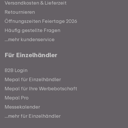
Versandkosten & Lieferzeit
Retournieren
Öffnungszeiten Feiertage 2026
Häufig gestellte Fragen
...mehr kundenservice
Für Einzelhändler
B2B Login
Mepal für Einzelhändler
Mepal für Ihre Werbebotschaft
Mepal Pro
Messekalender
...mehr für Einzelhändler