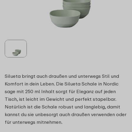
Silueta bringt auch draußen und unterwegs Stil und
Komfort in dein Leben. Die Silueta Schale in Nordic
sage mit 250 ml Inhalt sorgt für Eleganz auf jeden
Tisch, ist leicht im Gewicht und perfekt stapelbar.
Natürlich ist die Schale robust und langlebig, damit
kannst du sie unbesorgt auch draußen verwenden oder
für unterwegs mitnehmen.