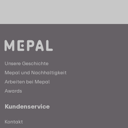
Unsere Geschichte
Mepal und Nachhaltigkeit
Arbeiten bei Mepal
Awards
Kundenservice
Kontakt