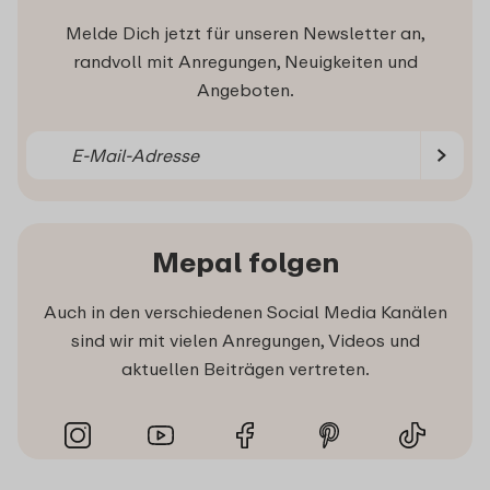
Melde Dich jetzt für unseren Newsletter an,
randvoll mit Anregungen, Neuigkeiten und
Angeboten.
Mepal folgen
Auch in den verschiedenen Social Media Kanälen
sind wir mit vielen Anregungen, Videos und
aktuellen Beiträgen vertreten.