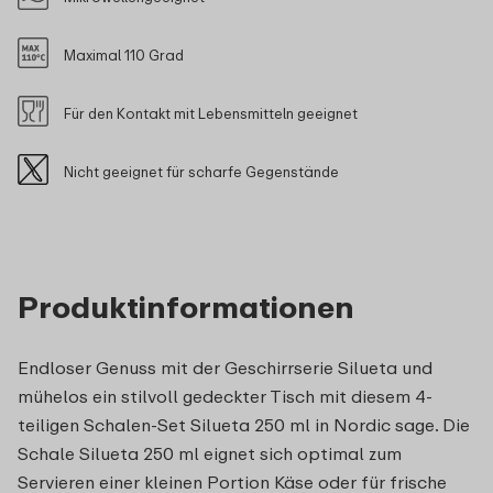
Maximal 110 Grad
Für den Kontakt mit Lebensmitteln geeignet
Nicht geeignet für scharfe Gegenstände
Produktinformationen
Endloser Genuss mit der Geschirrserie Silueta und
mühelos ein stilvoll gedeckter Tisch mit diesem 4-
teiligen Schalen-Set Silueta 250 ml in Nordic sage. Die
Schale Silueta 250 ml eignet sich optimal zum
Servieren einer kleinen Portion Käse oder für frische