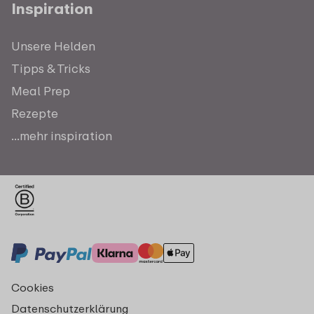
Inspiration
Unsere Helden
Tipps & Tricks
Meal Prep
Rezepte
...mehr inspiration
Cookies
Datenschutzerklärung