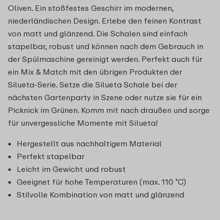
Oliven. Ein stoßfestes Geschirr im modernen,
niederländischen Design. Erlebe den feinen Kontrast
von matt und glänzend. Die Schalen sind einfach
stapelbar, robust und können nach dem Gebrauch in
der Spülmaschine gereinigt werden. Perfekt auch für
ein Mix & Match mit den übrigen Produkten der
Silueta-Serie. Setze die Silueta Schale bei der
nächsten Gartenparty in Szene oder nutze sie für ein
Picknick im Grünen. Komm mit nach draußen und sorge
für unvergessliche Momente mit Silueta!
Hergestellt aus nachhaltigem Material
Perfekt stapelbar
Leicht im Gewicht und robust
Geeignet für hohe Temperaturen (max. 110 ˚C)
Stilvolle Kombination von matt und glänzend