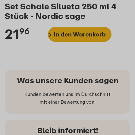
Set Schale Silueta 250 ml 4
Stück - Nordic sage
21
96
In den Warenkorb
Was unsere Kunden sagen
Kunden bewerten uns im Durchschnitt
mit einer Bewertung von:
Bleib informiert!