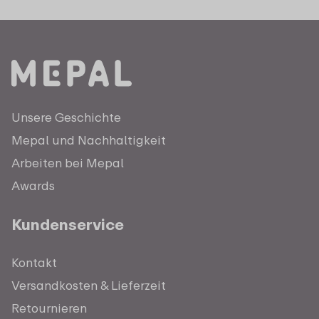
Unsere Geschichte
Mepal und Nachhaltigkeit
Arbeiten bei Mepal
Awards
Kundenservice
Kontakt
Versandkosten & Lieferzeit
Retournieren