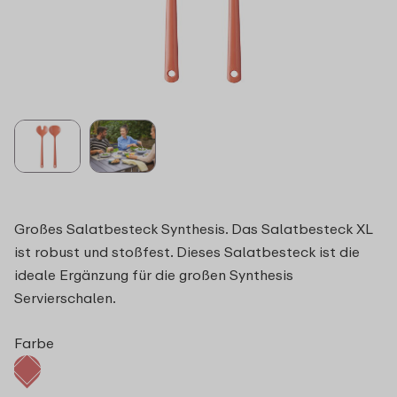
Großes Salatbesteck Synthesis. Das Salatbesteck XL
ist robust und stoßfest. Dieses Salatbesteck ist die
ideale Ergänzung für die großen Synthesis
Servierschalen.
Farbe