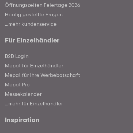
Öffnungszeiten Feiertage 2026
Häufig gestellte Fragen
...mehr kundenservice
Für Einzelhändler
B2B Login
Mepal für Einzelhändler
Mepal für Ihre Werbebotschaft
Mepal Pro
Messekalender
...mehr für Einzelhändler
Inspiration