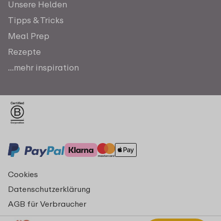
Unsere Helden
Tipps & Tricks
Meal Prep
Rezepte
...mehr inspiration
Cookies
Datenschutzerklärung
AGB für Verbraucher
Impressum