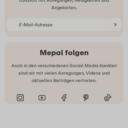
Angeboten.
Mepal folgen
Auch in den verschiedenen Social Media Kanälen
sind wir mit vielen Anregungen, Videos und
aktuellen Beiträgen vertreten.