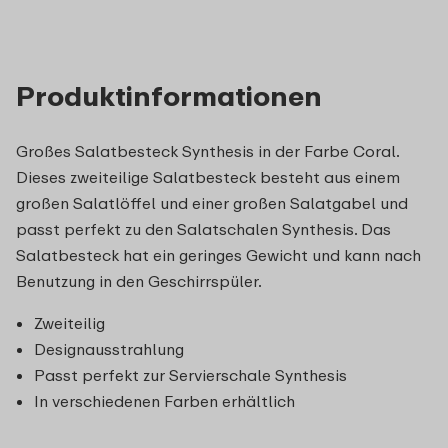
Produktinformationen
Großes Salatbesteck Synthesis in der Farbe Coral.
Dieses zweiteilige Salatbesteck besteht aus einem
großen Salatlöffel und einer großen Salatgabel und
passt perfekt zu den Salatschalen Synthesis. Das
Salatbesteck hat ein geringes Gewicht und kann nach
Benutzung in den Geschirrspüler.
Zweiteilig
Designausstrahlung
Passt perfekt zur Servierschale Synthesis
In verschiedenen Farben erhältlich