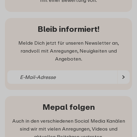
mit einer Bewertung von:
Bleib informiert!
Melde Dich jetzt für unseren Newsletter an,
randvoll mit Anregungen, Neuigkeiten und
Angeboten.
Mepal folgen
Auch in den verschiedenen Social Media Kanälen
sind wir mit vielen Anregungen, Videos und
aktuellen Beiträgen vertreten.