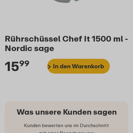
Rührschüssel Chef It 1500 ml -
Nordic sage
15
99
In den Warenkorb
Was unsere Kunden sagen
Kunden bewerten uns im Durchschnitt