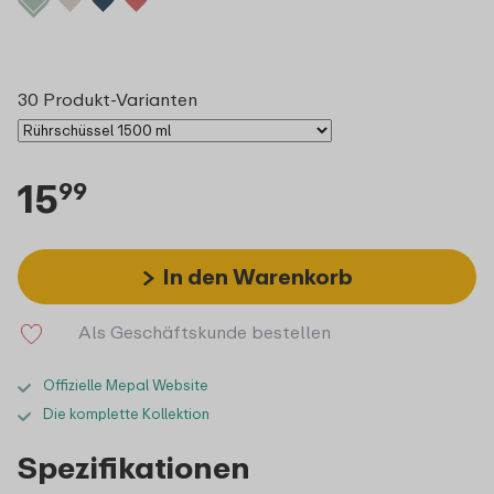
30 Produkt-Varianten
15
99
In den Warenkorb
Als Geschäftskunde bestellen
Offizielle Mepal Website
Die komplette Kollektion
Spezifikationen