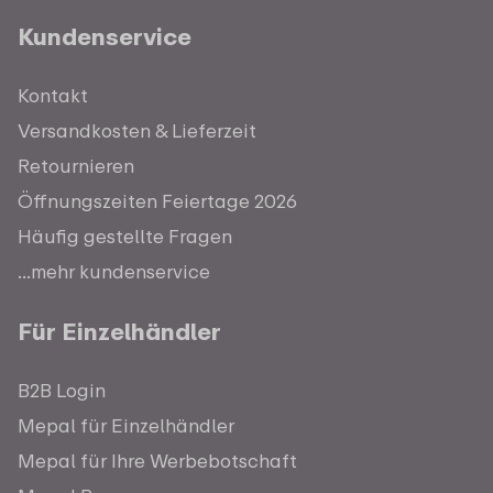
Kundenservice
Kontakt
Versandkosten & Lieferzeit
Retournieren
Öffnungszeiten Feiertage 2026
Häufig gestellte Fragen
...mehr kundenservice
Für Einzelhändler
B2B Login
Mepal für Einzelhändler
Mepal für Ihre Werbebotschaft