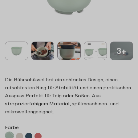
3+
Die Rührschüssel hat ein schlankes Design, einen
rutschfesten Ring für Stabilität und einen praktischen
Ausguss Perfekt für Teig oder Soßen. Aus
strapazierfähigem Material, spülmaschinen- und
mikrowellengeeignet.
Farbe