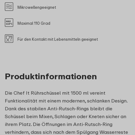
Mikrowellengeeignet
Maximal 110 Grad
Für den Kontakt mit Lebensmitteln geeignet
Produktinformationen
Die Chef It Rührschüssel mit 1500 ml vereint
Funktionalität mit einem modernen, schlanken Design.
Dank des stabilen Anti-Rutsch-Rings bleibt die
Schüssel beim Mixen, Schlagen oder Kneten sicher an
ihrem Platz. Die Öffnungen im Anti-Rutsch-Ring
verhindern, dass sich nach dem Spülgang Wasserreste