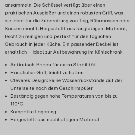
ansammeln. Die Schüssel verfügt über einen
praktischen Ausgießer und einen robusten Griff, was
sie ideal für die Zubereitung von Teig, Rührmassen oder
Saucen macht. Hergestellt aus langlebigem Material,
leicht zu reinigen und perfekt für den täglichen
Gebrauch in jeder Küche. Ein passender Deckel ist
erhältlich – ideal zur Aufbewahrung im Kühlschrank.
Antirutsch-Boden für extra Stabilität
Handlicher Griff, leicht zu halten
Cleveres Design: keine Wasserrückstände auf der
Unterseite nach dem Geschirrspüler
Beständig gegen hohe Temperaturen von bis zu
110°C
Kompakte Lagerung
Hergestellt aus nachhaltigem Material