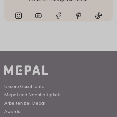
Unsere Geschichte
Mepal und Nachhaltigkeit
Arbeiten bei Mepal
Awards