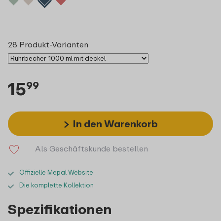
28 Produkt-Varianten
15
99
In den Warenkorb
Als Geschäftskunde bestellen
Offizielle Mepal Website
Die komplette Kollektion
Spezifikationen