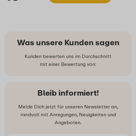
Was unsere Kunden sagen
Kunden bewerten uns im Durchschnitt
mit einer Bewertung von:
Bleib informiert!
Melde Dich jetzt für unseren Newsletter an,
randvoll mit Anregungen, Neuigkeiten und
Angeboten.