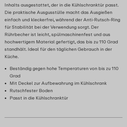
Inhalts ausgestattet, der in die Kühlschranktür passt.
Die praktische Ausgusstülle macht das Ausgießen
einfach und kleckerfrei, während der Anti-Rutsch-Ring
für Stabilität bei der Verwendung sorgt. Der
Rührbecher ist leicht, spülmaschinenfest und aus
hochwertigem Material gefertigt, das bis zu 110 Grad
standhält. Ideal für den täglichen Gebrauch in der
Küche.
Beständig gegen hohe Temperaturen von bis zu 110
Grad
Mit Deckel zur Aufbewahrung im Kühlschrank
Rutschfester Boden
Passt in die Kühlschranktür