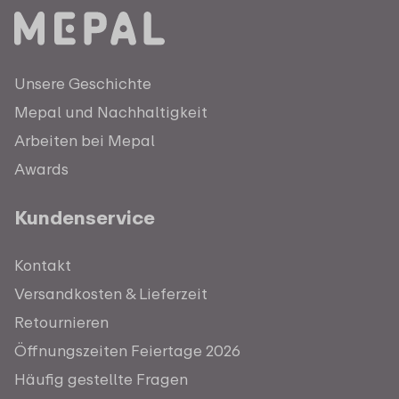
Unsere Geschichte
Mepal und Nachhaltigkeit
Arbeiten bei Mepal
Awards
Kundenservice
Kontakt
Versandkosten & Lieferzeit
Retournieren
Öffnungszeiten Feiertage 2026
Häufig gestellte Fragen