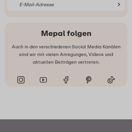
Mepal folgen
Auch in den verschiedenen Social Media Kanälen
sind wir mit vielen Anregungen, Videos und
aktuellen Beiträgen vertreten.