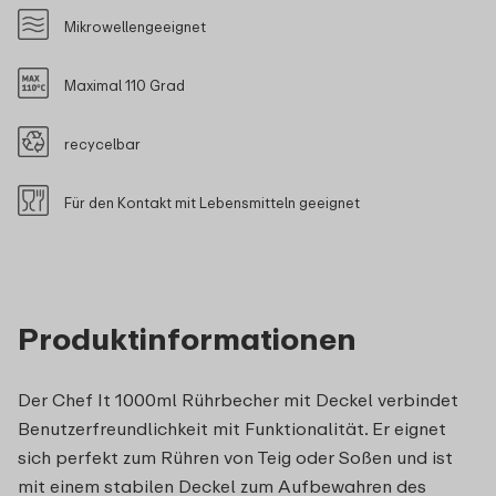
Mikrowellengeeignet
Maximal 110 Grad
recycelbar
Für den Kontakt mit Lebensmitteln geeignet
Produktinformationen
Der Chef It 1000ml Rührbecher mit Deckel verbindet
Benutzerfreundlichkeit mit Funktionalität. Er eignet
sich perfekt zum Rühren von Teig oder Soßen und ist
mit einem stabilen Deckel zum Aufbewahren des