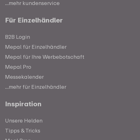
...mehr kundenservice
Für Einzelhändler
B2B Login
Mepal für Einzelhändler
Mepal für Ihre Werbebotschaft
Mepal Pro
Messekalender
...mehr für Einzelhändler
Inspiration
Unsere Helden
Tipps & Tricks