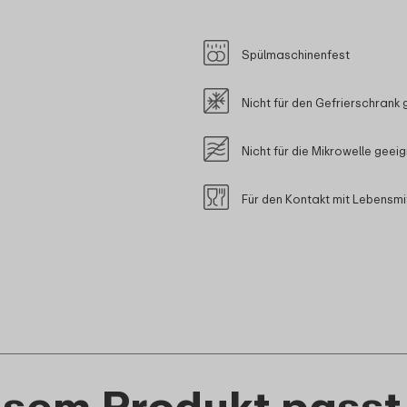
Spülmaschinenfest
Nicht für den Gefrierschrank 
Nicht für die Mikrowelle geei
Für den Kontakt mit Lebensmi
esem Produkt passt