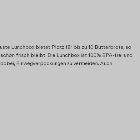
ste Lunchbox bietet Platz für bis zu 10 Butterbrote, so
 schön frisch bleibt. Die Lunchbox ist 100% BPA-frei und
l dabei, Einwegverpackungen zu vermeiden. Auch