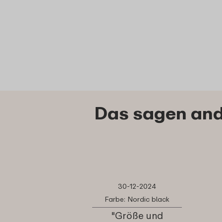
Das sagen and
30-12-2024
Farbe: Nordic black
"Größe und