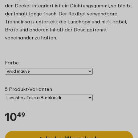
den Deckel integriert ist ein Dichtungsgummi, so bleibt
der Inhalt lange frisch. Der flexibel verwendbare
Trenneinsatz unterteilt die Lunchbox und hilft dabei,
Brote und anderen Inhalt der Dose getrennt
voneinander zu halten.
Farbe
5 Produkt-Varianten
10
49