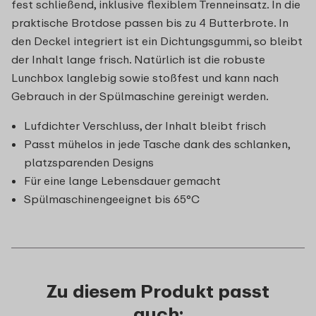
fest schließend, inklusive flexiblem Trenneinsatz. In die
praktische Brotdose passen bis zu 4 Butterbrote. In
den Deckel integriert ist ein Dichtungsgummi, so bleibt
der Inhalt lange frisch. Natürlich ist die robuste
Lunchbox langlebig sowie stoßfest und kann nach
Gebrauch in der Spülmaschine gereinigt werden.
Lufdichter Verschluss, der Inhalt bleibt frisch
Passt mühelos in jede Tasche dank des schlanken,
platzsparenden Designs
Für eine lange Lebensdauer gemacht
Spülmaschinengeeignet bis 65°C
Zu diesem Produkt passt
auch: