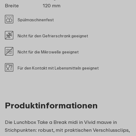
Breite
120 mm
Spülmaschinenfest
Nicht für den Gefrierschrank geeignet
Nicht für die Mikrowelle geeignet
Für den Kontakt mit Lebensmitteln geeignet
Produktinformationen
Die Lunchbox Take a Break midi in Vivid mauve in
Stichpunkten: robust, mit praktischen Verschlussclips,