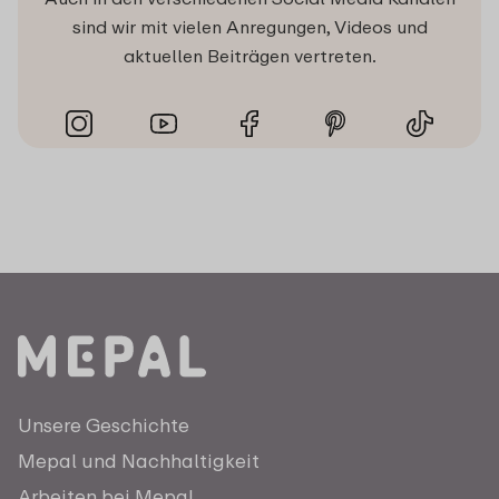
sind wir mit vielen Anregungen, Videos und
aktuellen Beiträgen vertreten.
Unsere Geschichte
Mepal und Nachhaltigkeit
Arbeiten bei Mepal