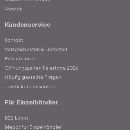
Awards
Kundenservice
Kontakt
Versandkosten & Lieferzeit
Retournieren
Öffnungszeiten Feiertage 2026
Häufig gestellte Fragen
...mehr kundenservice
Für Einzelhändler
B2B Login
Mepal für Einzelhändler