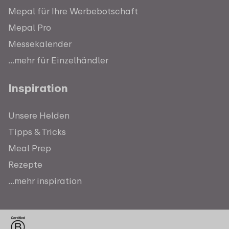
Mepal für Ihre Werbebotschaft
Mepal Pro
Messekalender
...mehr für Einzelhändler
Inspiration
Unsere Helden
Tipps & Tricks
Meal Prep
Rezepte
...mehr inspiration