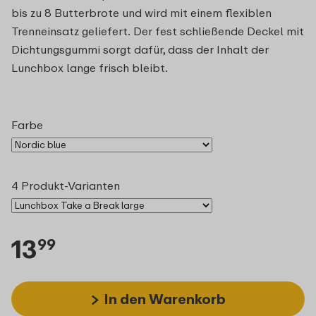
bis zu 8 Butterbrote und wird mit einem flexiblen
Trenneinsatz geliefert. Der fest schließende Deckel mit
Dichtungsgummi sorgt dafür, dass der Inhalt der
Lunchbox lange frisch bleibt.
Farbe
4 Produkt-Varianten
13
99
In den Warenkorb