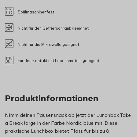
Spülmaschinenfest
Nicht für den Gefrierschrank geeignet
Nicht für die Mikrowelle geeignet
Für den Kontakt mit Lebensmitteln geeignet
Produktinformationen
Nimm deinen Pausensnack ab jetzt der Lunchbox Take
a Break large in der Farbe Nordic blue mit. Diese
praktische Lunchbox bietet Platz für bis zu 8