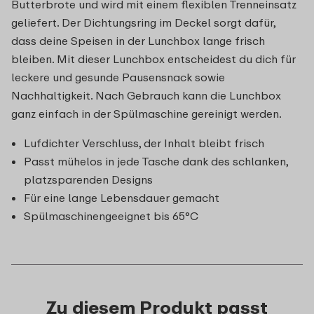
Butterbrote und wird mit einem flexiblen Trenneinsatz
geliefert. Der Dichtungsring im Deckel sorgt dafür,
dass deine Speisen in der Lunchbox lange frisch
bleiben. Mit dieser Lunchbox entscheidest du dich für
leckere und gesunde Pausensnack sowie
Nachhaltigkeit. Nach Gebrauch kann die Lunchbox
ganz einfach in der Spülmaschine gereinigt werden.
Lufdichter Verschluss, der Inhalt bleibt frisch
Passt mühelos in jede Tasche dank des schlanken,
platzsparenden Designs
Für eine lange Lebensdauer gemacht
Spülmaschinengeeignet bis 65°C
Zu diesem Produkt passt