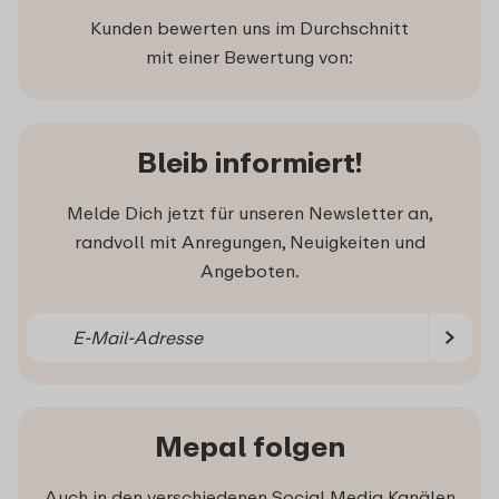
Kunden bewerten uns im Durchschnitt
mit einer Bewertung von:
Bleib informiert!
Melde Dich jetzt für unseren Newsletter an,
randvoll mit Anregungen, Neuigkeiten und
Angeboten.
Mepal folgen
Auch in den verschiedenen Social Media Kanälen