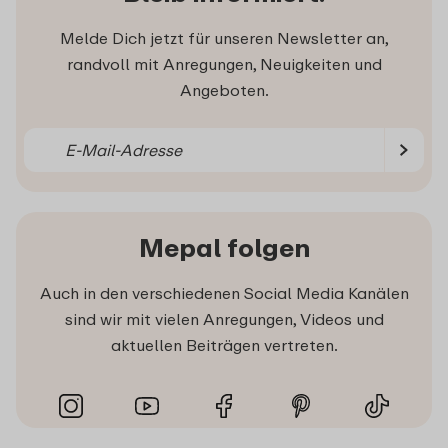
Melde Dich jetzt für unseren Newsletter an,
randvoll mit Anregungen, Neuigkeiten und
Angeboten.
Mepal folgen
Auch in den verschiedenen Social Media Kanälen
sind wir mit vielen Anregungen, Videos und
aktuellen Beiträgen vertreten.