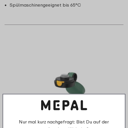
Spülmaschinengeeignet bis 65°C
Nur mal kurz nachgefragt: Bist Du auf der