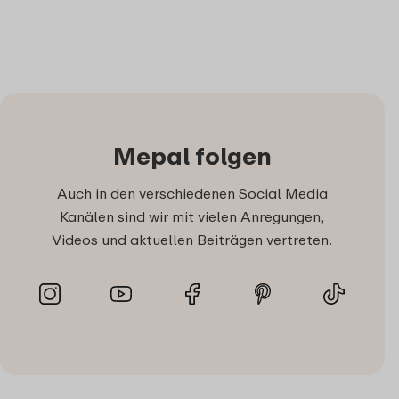
Mepal folgen
Auch in den verschiedenen Social Media
Kanälen sind wir mit vielen Anregungen,
Videos und aktuellen Beiträgen vertreten.