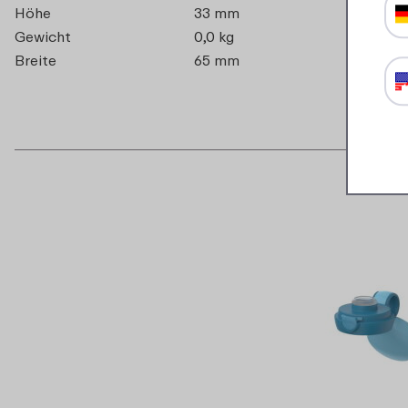
Höhe
33 mm
Gewicht
0,0 kg
Breite
65 mm