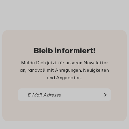
Bleib informiert!
Melde Dich jetzt für unseren Newsletter
an, randvoll mit Anregungen, Neuigkeiten
und Angeboten.