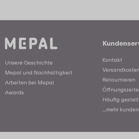
Kundenser
Kontakt
Unsere Geschichte
Versandkosten 
Mepal und Nachhaltigkeit
Retournieren
Arbeiten bei Mepal
Öffnungszeite
Awards
Häufig gestel
...mehr kunden