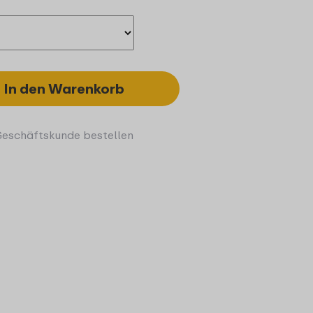
In den Warenkorb
Geschäftskunde bestellen