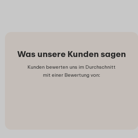
Was unsere Kunden sagen
Kunden bewerten uns im Durchschnitt
mit einer Bewertung von: