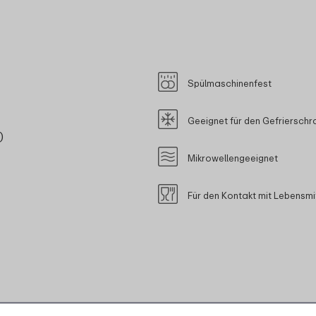
Spülmaschinenfest
Geeignet für den Gefrierschr
)
Mikrowellengeeignet
Für den Kontakt mit Lebensmi