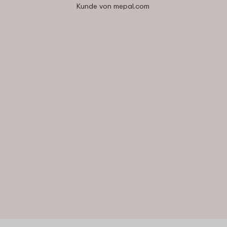
Kunde von mepal.com