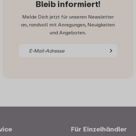
Bleib informiert!
Melde Dich jetzt für unseren Newsletter
an, randvoll mit Anregungen, Neuigkeiten
und Angeboten.
vice
Für Einzelhändler