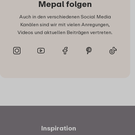
Mepal folgen
Auch in den verschiedenen Social Media
Kanälen sind wir mit vielen Anregungen,
Videos und aktuellen Beiträgen vertreten.
Inspiration