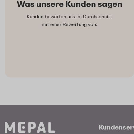
Was unsere Kunden sagen
Kunden bewerten uns im Durchschnitt
mit einer Bewertung von:
Kundenser