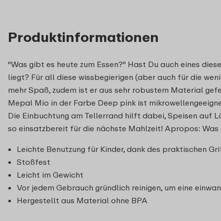
Produktinformationen
"Was gibt es heute zum Essen?" Hast Du auch eines diese
liegt? Für all diese wissbegierigen (aber auch für die we
mehr Spaß, zudem ist er aus sehr robustem Material gefer
Mepal Mio in der Farbe Deep pink ist mikrowellengeeigne
Die Einbuchtung am Tellerrand hilft dabei, Speisen auf 
so einsatzbereit für die nächste Mahlzeit! Apropos: Was
Leichte Benutzung für Kinder, dank des praktischen Gri
Stoßfest
Leicht im Gewicht
Vor jedem Gebrauch gründlich reinigen, um eine einwan
Hergestellt aus Material ohne BPA