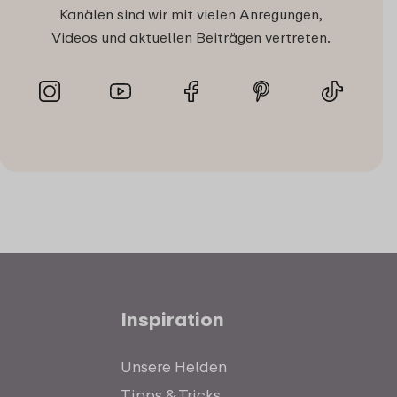
Kanälen sind wir mit vielen Anregungen,
Videos und aktuellen Beiträgen vertreten.
Inspiration
Unsere Helden
Tipps & Tricks