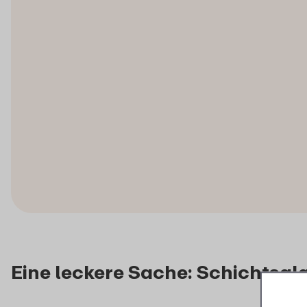
Eine leckere Sache: Schichtsal