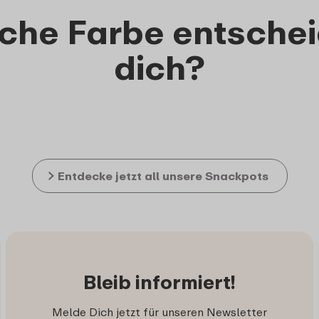
lche Farbe entschei
dich?
Entdecke jetzt all unsere Snackpots
Bleib informiert!
Melde Dich jetzt für unseren Newsletter