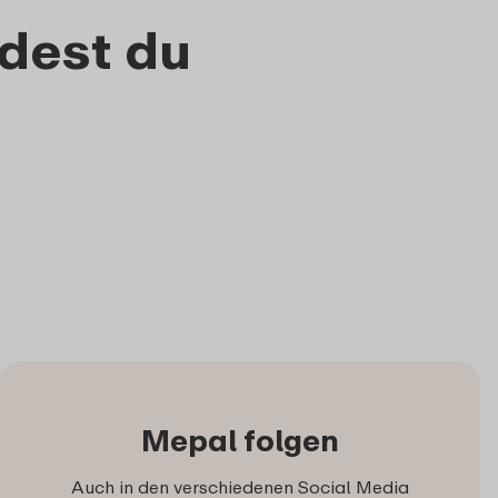
dest du
Mepal folgen
Auch in den verschiedenen Social Media