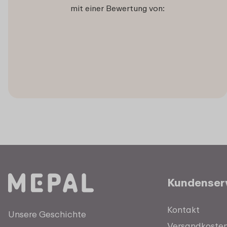
mit einer Bewertung von:
Kundenser
Kontakt
Unsere Geschichte
Versandkosten 