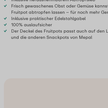
Frisch gewaschenes Obst oder Gemüse kannst 
Fruitpot abtropfen lassen – für noch mehr Ge
Inklusive praktischer Edelstahlgabel
100% auslaufsicher
Der Deckel des Fruitpots passt auch auf den
und die anderen Snackpots von Mepal