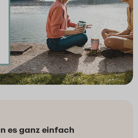
n es ganz einfach