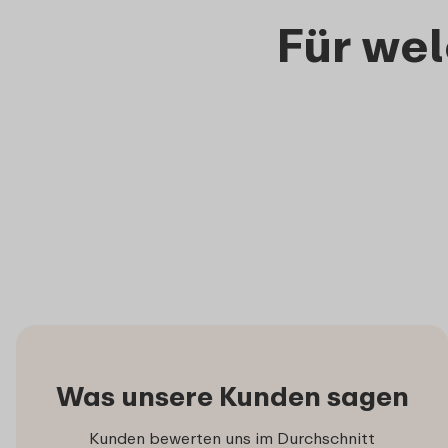
Für we
Was unsere Kunden sagen
Kunden bewerten uns im Durchschnitt