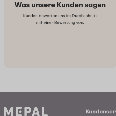
Was unsere Kunden sagen
Kunden bewerten uns im Durchschnitt
mit einer Bewertung von:
Kundenser