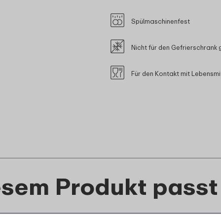
Spülmaschinenfest
Nicht für den Gefrierschrank 
Für den Kontakt mit Lebensmi
esem Produkt passt