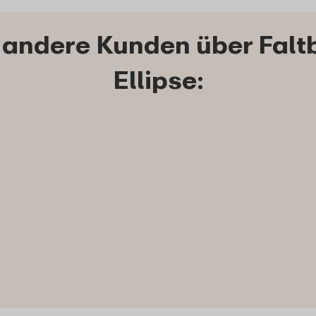
andere Kunden über Faltb
Ellipse: