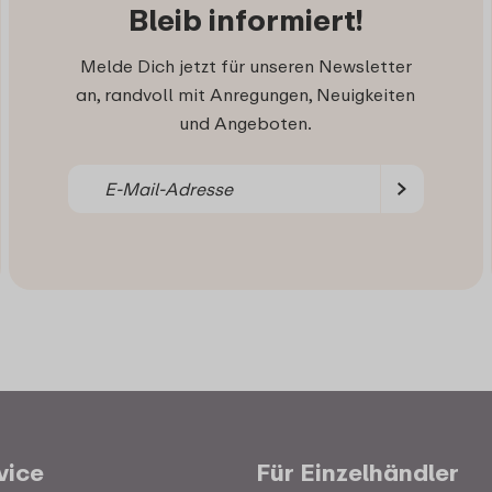
Bleib informiert!
Melde Dich jetzt für unseren Newsletter
an, randvoll mit Anregungen, Neuigkeiten
und Angeboten.
vice
Für Einzelhändler