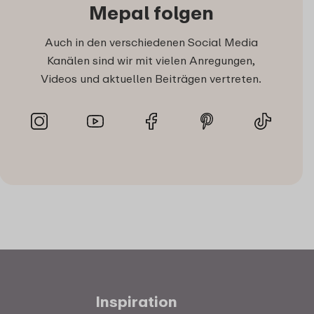
Mepal folgen
Auch in den verschiedenen Social Media
Kanälen sind wir mit vielen Anregungen,
Videos und aktuellen Beiträgen vertreten.
Inspiration