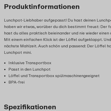
Produktinformationen
Lunchpot-Liebhaber aufgepasst! Du hast deinen Lunchpo
haben wir etwas, worüber du dich bestimmt freust: Der 
hast du alles praktisch beieinander und nie wieder einen 
Mit einem einfachen Klick ist der Löffel aufgeklappt. Un
nächste Mahlzeit. Auch schön und passend: Der Löffel hat
Lunchpot mini.
Inklusive Transportbox
Passt in den Lunchpot
Löffel und Transportbox spülmaschinengeeignet
BPA-frei
Spezifikationen