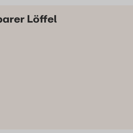
arer Löffel