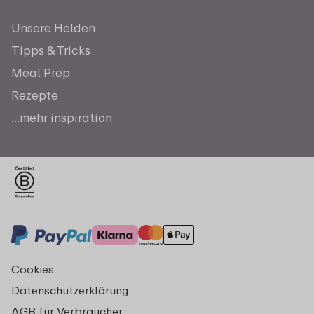
Unsere Helden
Tipps & Tricks
Meal Prep
Rezepte
...mehr inspiration
Cookies
Datenschutzerklärung
AGB für Verbraucher