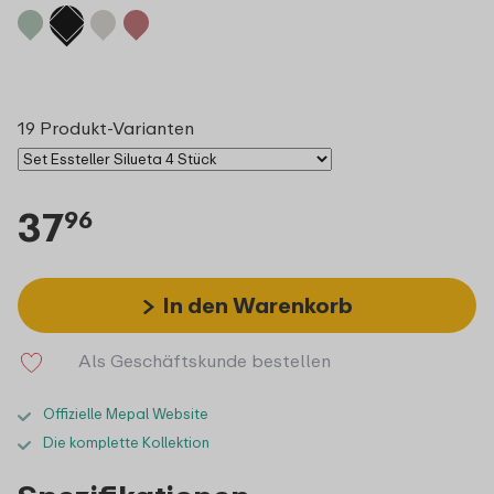
19 Produkt-Varianten
37
96
In den Warenkorb
Als Geschäftskunde bestellen
Offizielle Mepal Website
Die komplette Kollektion