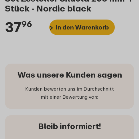
Stück - Nordic black
37
96
In den Warenkorb
Was unsere Kunden sagen
Kunden bewerten uns im Durchschnitt
mit einer Bewertung von:
Bleib informiert!