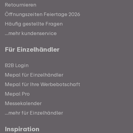
Retournieren
Öffnungszeiten Feiertage 2026
Häufig gestellte Fragen
...mehr kundenservice
Für Einzelhändler
B2B Login
Mepal für Einzelhändler
Mepal für Ihre Werbebotschaft
Mepal Pro
Messekalender
...mehr für Einzelhändler
Inspiration