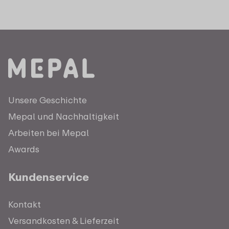
Unsere Geschichte
Mepal und Nachhaltigkeit
Arbeiten bei Mepal
Awards
Kundenservice
Kontakt
Versandkosten & Lieferzeit