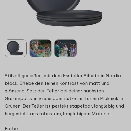
Stilvoll genießen, mit dem Essteller Silueta in Nordic
black. Erlebe den feinen Kontrast von matt und
glänzend. Setz den Teller bei deiner nächsten
Gartenparty in Szene oder nutze ihn für ein Picknick im
Grünen. Der Teller ist perfekt stapelbar, langlebig und
hergestellt aus robustem, langlebigem Material.
Farbe