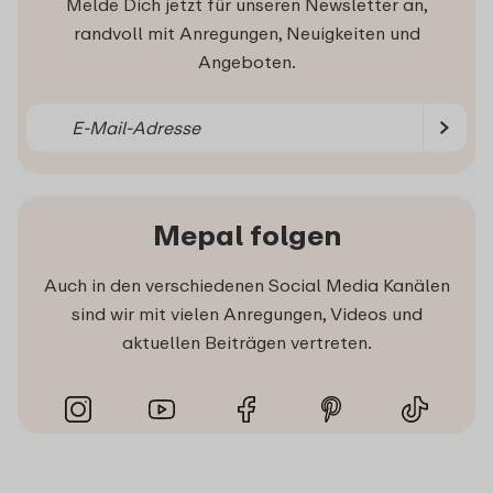
Melde Dich jetzt für unseren Newsletter an,
randvoll mit Anregungen, Neuigkeiten und
Angeboten.
Mepal folgen
Auch in den verschiedenen Social Media Kanälen
sind wir mit vielen Anregungen, Videos und
aktuellen Beiträgen vertreten.