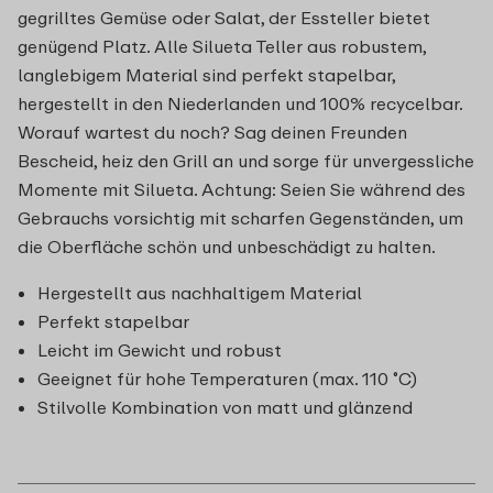
gegrilltes Gemüse oder Salat, der Essteller bietet
genügend Platz. Alle Silueta Teller aus robustem,
langlebigem Material sind perfekt stapelbar,
hergestellt in den Niederlanden und 100% recycelbar.
Worauf wartest du noch? Sag deinen Freunden
Bescheid, heiz den Grill an und sorge für unvergessliche
Momente mit Silueta. Achtung: Seien Sie während des
Gebrauchs vorsichtig mit scharfen Gegenständen, um
die Oberfläche schön und unbeschädigt zu halten.
Hergestellt aus nachhaltigem Material
Perfekt stapelbar
Leicht im Gewicht und robust
Geeignet für hohe Temperaturen (max. 110 ˚C)
Stilvolle Kombination von matt und glänzend