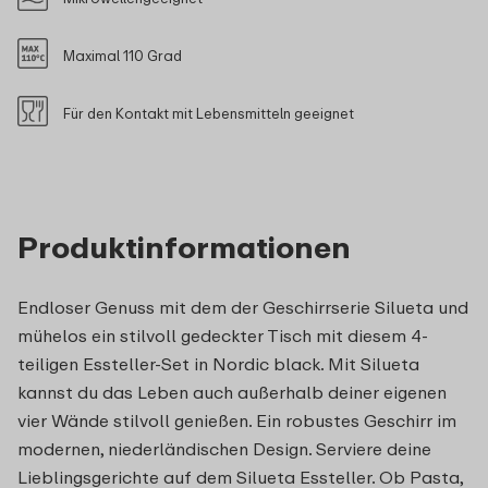
Maximal 110 Grad
Für den Kontakt mit Lebensmitteln geeignet
Produktinformationen
Endloser Genuss mit dem der Geschirrserie Silueta und
mühelos ein stilvoll gedeckter Tisch mit diesem 4-
teiligen Essteller-Set in Nordic black. Mit Silueta
kannst du das Leben auch außerhalb deiner eigenen
vier Wände stilvoll genießen. Ein robustes Geschirr im
modernen, niederländischen Design. Serviere deine
Lieblingsgerichte auf dem Silueta Essteller. Ob Pasta,