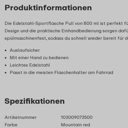
Produktinformationen
Die Edelstahl-Sportflasche Pull von 800 ml ist perfekt fü
Design und die praktische Einhandbedienung sorgen dafür
spülmaschinenfest, sodass du schnell wieder bereit für 
Auslaufsicher
Mit einer Hand zu bedienen
Leichtes Edelstahl
Passt in die meisten Flaschenhalter am Fahrrad
Spezifikationen
Artikelnummer
103009073500
Farbe
Mountain red