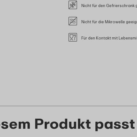
Nicht für den Gefrierschrank 
Nicht für die Mikrowelle geei
Für den Kontakt mit Lebensmi
esem Produkt passt