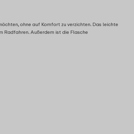
 möchten, ohne auf Komfort zu verzichten. Das leichte
im Radfahren. Außerdem ist die Flasche