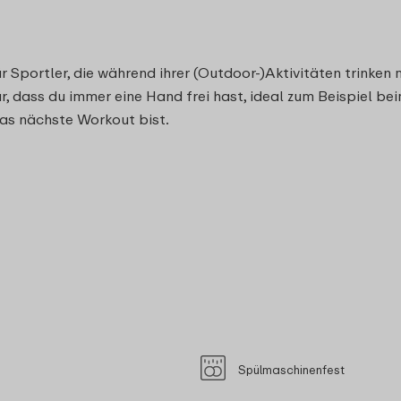
r Sportler, die während ihrer (Outdoor-)Aktivitäten trinken
, dass du immer eine Hand frei hast, ideal zum Beispiel be
das nächste Workout bist.
Spülmaschinenfest