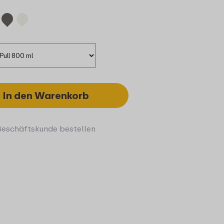
In den Warenkorb
Geschäftskunde bestellen