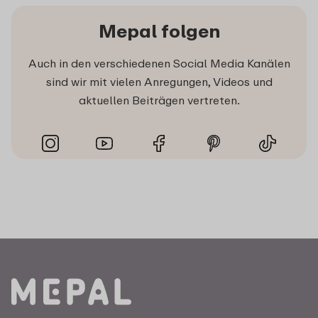
Mepal folgen
Auch in den verschiedenen Social Media Kanälen
sind wir mit vielen Anregungen, Videos und
aktuellen Beiträgen vertreten.