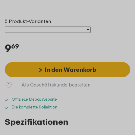
5 Produkt-Varianten
9
69
In den Warenkorb
Als Geschäftskunde bestellen
Offizielle Mepal Website
Die komplette Kollektion
Spezifikationen