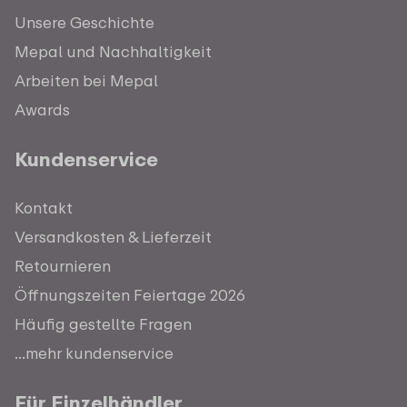
Unsere Geschichte
Mepal und Nachhaltigkeit
Arbeiten bei Mepal
Awards
Kundenservice
Kontakt
Versandkosten & Lieferzeit
Retournieren
Öffnungszeiten Feiertage 2026
Häufig gestellte Fragen
...mehr kundenservice
Für Einzelhändler