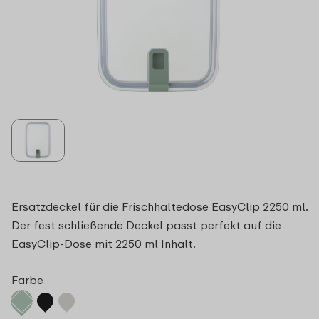
Ersatzdeckel für die Frischhaltedose EasyClip 2250 ml.
Der fest schließende Deckel passt perfekt auf die
EasyClip-Dose mit 2250 ml Inhalt.
Farbe