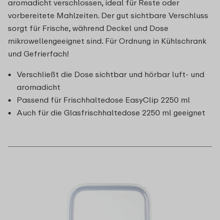
aromadicht verschlossen, ideal für Reste oder
vorbereitete Mahlzeiten. Der gut sichtbare Verschluss
sorgt für Frische, während Deckel und Dose
mikrowellengeeignet sind. Für Ordnung in Kühlschrank
und Gefrierfach!
Verschließt die Dose sichtbar und hörbar luft- und
aromadicht
Passend für Frischhaltedose EasyClip 2250 ml
Auch für die Glasfrischhaltedose 2250 ml geeignet