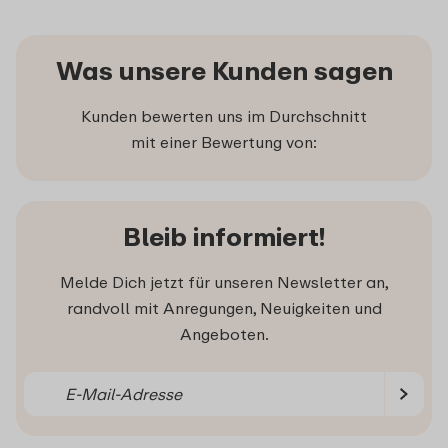
Was unsere Kunden sagen
Kunden bewerten uns im Durchschnitt
mit einer Bewertung von:
Bleib informiert!
Melde Dich jetzt für unseren Newsletter an,
randvoll mit Anregungen, Neuigkeiten und
Angeboten.