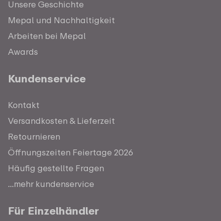
Unsere Geschichte
Mepal und Nachhaltigkeit
Arbeiten bei Mepal
Awards
Kundenservice
Kontakt
Versandkosten & Lieferzeit
Retournieren
Öffnungszeiten Feiertage 2026
Häufig gestellte Fragen
...mehr kundenservice
Für Einzelhändler