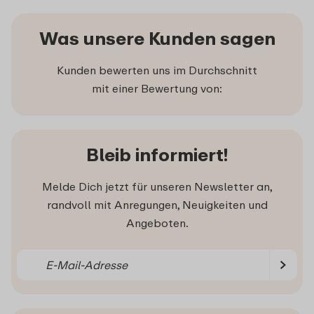
Was unsere Kunden sagen
Kunden bewerten uns im Durchschnitt
mit einer Bewertung von:
Bleib informiert!
Melde Dich jetzt für unseren Newsletter an,
randvoll mit Anregungen, Neuigkeiten und
Angeboten.