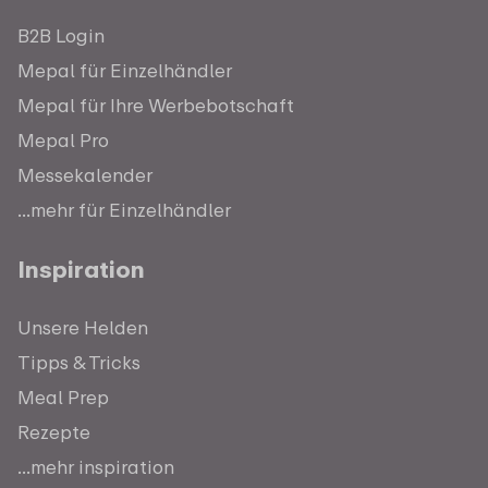
B2B Login
Mepal für Einzelhändler
Mepal für Ihre Werbebotschaft
Mepal Pro
Messekalender
...mehr für Einzelhändler
Inspiration
Unsere Helden
Tipps & Tricks
Meal Prep
Rezepte
...mehr inspiration