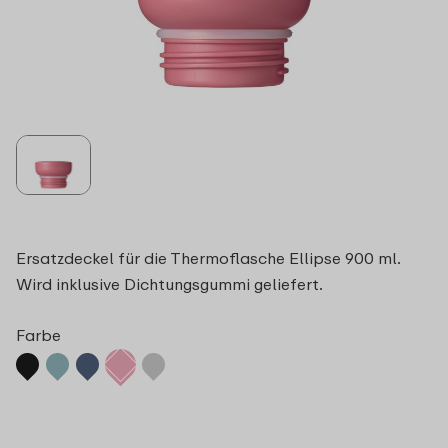
Ersatzdeckel für die Thermoflasche Ellipse 900 ml.
Wird inklusive Dichtungsgummi geliefert.
Farbe