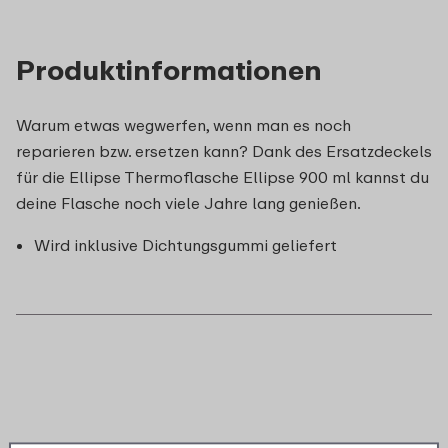
Produktinformationen
Warum etwas wegwerfen, wenn man es noch
reparieren bzw. ersetzen kann? Dank des Ersatzdeckels
für die Ellipse Thermoflasche Ellipse 900 ml kannst du
deine Flasche noch viele Jahre lang genießen.
Wird inklusive Dichtungsgummi geliefert