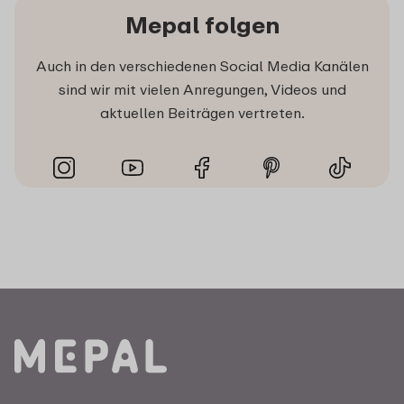
Mepal folgen
Auch in den verschiedenen Social Media Kanälen
sind wir mit vielen Anregungen, Videos und
aktuellen Beiträgen vertreten.