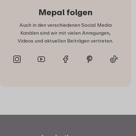
Mepal folgen
Auch in den verschiedenen Social Media
Kanälen sind wir mit vielen Anregungen,
Videos und aktuellen Beiträgen vertreten.