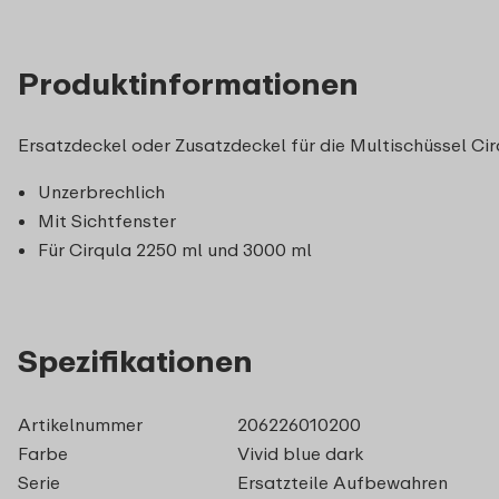
Produktinformationen
Ersatzdeckel oder Zusatzdeckel für die Multischüssel Cir
Unzerbrechlich
Mit Sichtfenster
Für Cirqula 2250 ml und 3000 ml
Spezifikationen
Artikelnummer
206226010200
Farbe
Vivid blue dark
Serie
Ersatzteile Aufbewahren