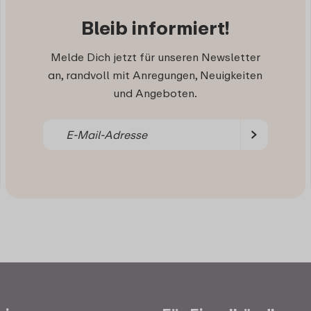
Bleib informiert!
Melde Dich jetzt für unseren Newsletter
an, randvoll mit Anregungen, Neuigkeiten
und Angeboten.