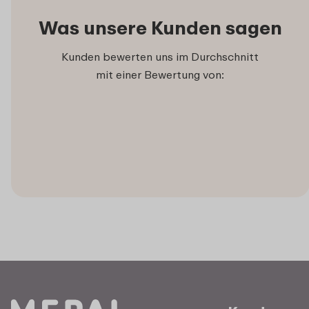
Was unsere Kunden sagen
Kunden bewerten uns im Durchschnitt
mit einer Bewertung von: