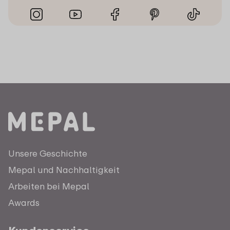
Unsere Geschichte
Mepal und Nachhaltigkeit
Arbeiten bei Mepal
Awards