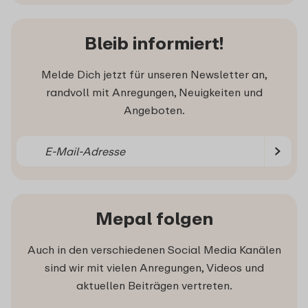
Bleib informiert!
Melde Dich jetzt für unseren Newsletter an,
randvoll mit Anregungen, Neuigkeiten und
Angeboten.
Mepal folgen
Auch in den verschiedenen Social Media Kanälen
sind wir mit vielen Anregungen, Videos und
aktuellen Beiträgen vertreten.