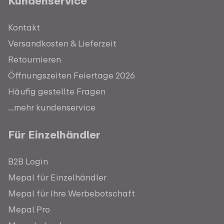
Kundenservice
Kontakt
Versandkosten & Lieferzeit
Retournieren
Öffnungszeiten Feiertage 2026
Häufig gestellte Fragen
...mehr kundenservice
Für Einzelhändler
B2B Login
Mepal für Einzelhändler
Mepal für Ihre Werbebotschaft
Mepal Pro