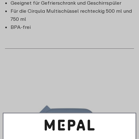
Geeignet für Gefrierschrank und Geschirrspüler
Für die Cirqula Multischüssel rechteckig 500 ml und
750 ml
BPA-frei