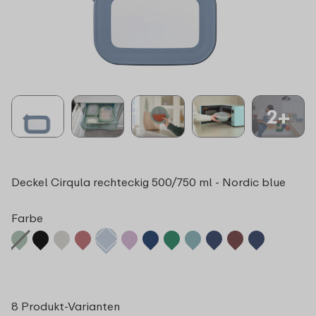
2+
Deckel Cirqula rechteckig 500/750 ml - Nordic blue
Farbe
8 Produkt-Varianten