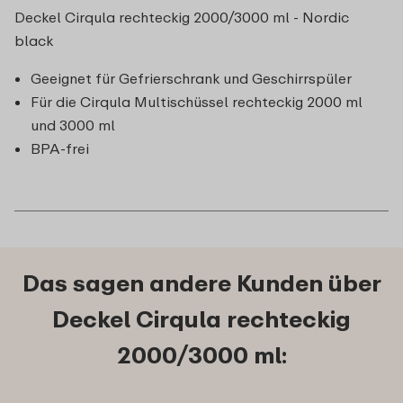
Deckel Cirqula rechteckig 2000/3000 ml - Nordic
black
Geeignet für Gefrierschrank und Geschirrspüler
Für die Cirqula Multischüssel rechteckig 2000 ml
und 3000 ml
BPA-frei
Das sagen andere Kunden über
Deckel Cirqula rechteckig
2000/3000 ml: