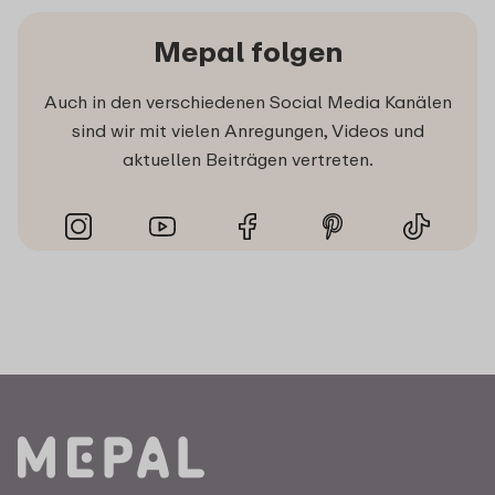
Mepal folgen
Auch in den verschiedenen Social Media Kanälen
sind wir mit vielen Anregungen, Videos und
aktuellen Beiträgen vertreten.