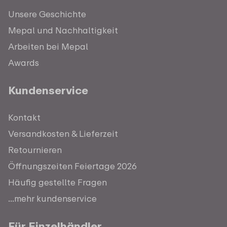
Unsere Geschichte
Mepal und Nachhaltigkeit
Arbeiten bei Mepal
Awards
Kundenservice
Kontakt
Versandkosten & Lieferzeit
Retournieren
Öffnungszeiten Feiertage 2026
Häufig gestellte Fragen
...mehr kundenservice
Für Einzelhändler