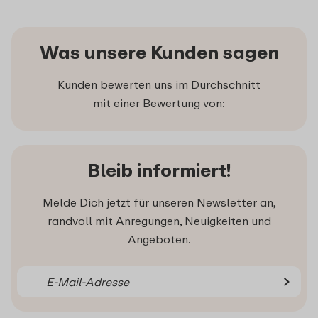
Was unsere Kunden sagen
Kunden bewerten uns im Durchschnitt
mit einer Bewertung von:
Bleib informiert!
Melde Dich jetzt für unseren Newsletter an,
randvoll mit Anregungen, Neuigkeiten und
Angeboten.