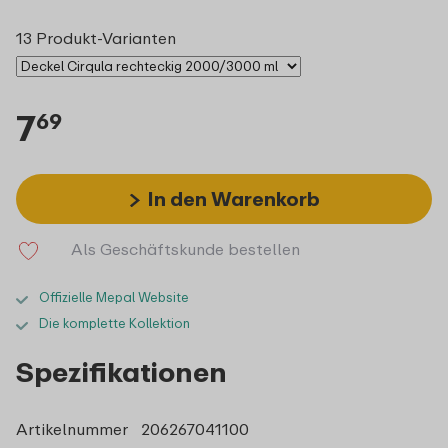
13 Produkt-Varianten
7
69
In den Warenkorb
Als Geschäftskunde bestellen
Offizielle Mepal Website
Die komplette Kollektion
Spezifikationen
Artikelnummer
206267041100