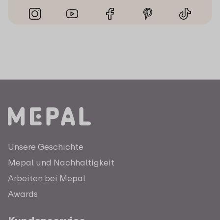
Unsere Geschichte
Mepal und Nachhaltigkeit
Arbeiten bei Mepal
Awards