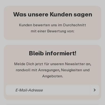
Was unsere Kunden sagen
Kunden bewerten uns im Durchschnitt
mit einer Bewertung von:
Bleib informiert!
Melde Dich jetzt für unseren Newsletter an,
randvoll mit Anregungen, Neuigkeiten und
Angeboten.