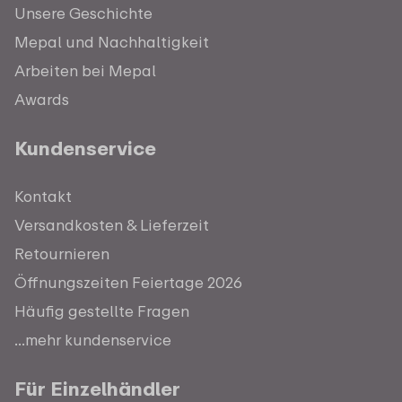
Unsere Geschichte
Mepal und Nachhaltigkeit
Arbeiten bei Mepal
Awards
Kundenservice
Kontakt
Versandkosten & Lieferzeit
Retournieren
Öffnungszeiten Feiertage 2026
Häufig gestellte Fragen
...mehr kundenservice
Für Einzelhändler