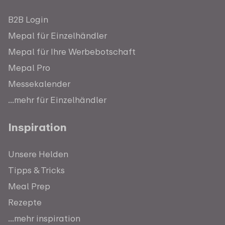
B2B Login
Mepal für Einzelhändler
Mepal für Ihre Werbebotschaft
Mepal Pro
Messekalender
...mehr für Einzelhändler
Inspiration
Unsere Helden
Tipps & Tricks
Meal Prep
Rezepte
...mehr inspiration