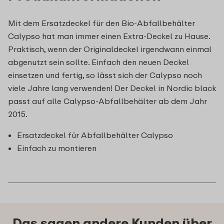
Mit dem Ersatzdeckel für den Bio-Abfallbehälter
Calypso hat man immer einen Extra-Deckel zu Hause.
Praktisch, wenn der Originaldeckel irgendwann einmal
abgenutzt sein sollte. Einfach den neuen Deckel
einsetzen und fertig, so lässt sich der Calypso noch
viele Jahre lang verwenden! Der Deckel in Nordic black
passt auf alle Calypso-Abfallbehälter ab dem Jahr
2015.
Ersatzdeckel für Abfallbehälter Calypso
Einfach zu montieren
Das sagen andere Kunden über