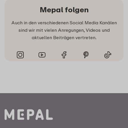
Mepal folgen
Auch in den verschiedenen Social Media Kanälen
sind wir mit vielen Anregungen, Videos und
aktuellen Beiträgen vertreten.