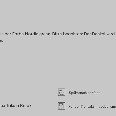
in der Farbe Nordic green. Bitte beachten: Der Deckel wird
n.
Spülmaschinenfest
box Take a Break
Für den Kontakt mit Lebensmi