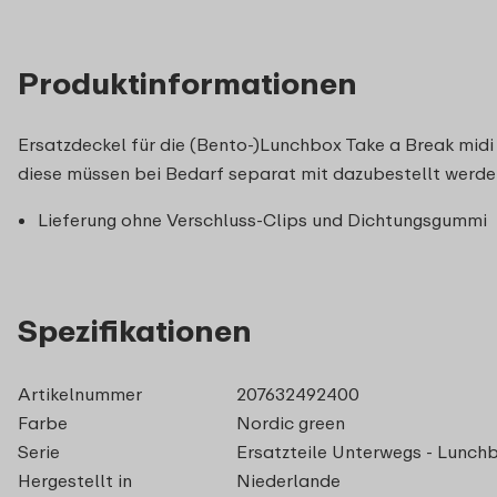
Produktinformationen
Ersatzdeckel für die (Bento-)Lunchbox Take a Break midi 
diese müssen bei Bedarf separat mit dazubestellt werde
Lieferung ohne Verschluss-Clips und Dichtungsgummi
Spezifikationen
Artikelnummer
207632492400
Farbe
Nordic green
Serie
Ersatzteile Unterwegs - Lunch
Hergestellt in
Niederlande