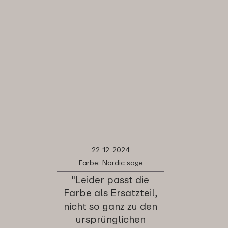
22-12-2024
Farbe: Nordic sage
"Leider passt die
Farbe als Ersatzteil,
nicht so ganz zu den
ursprünglichen