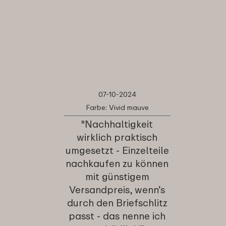
07-10-2024
Farbe: Vivid mauve
"Nachhaltigkeit
wirklich praktisch
umgesetzt - Einzelteile
nachkaufen zu können
mit günstigem
Versandpreis, wenn’s
durch den Briefschlitz
passt - das nenne ich