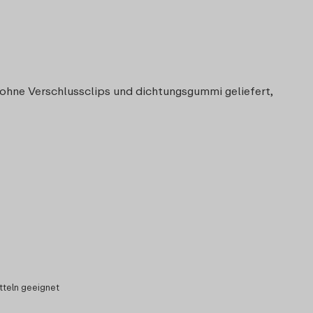
 ohne Verschlussclips und dichtungsgummi geliefert,
tteln geeignet