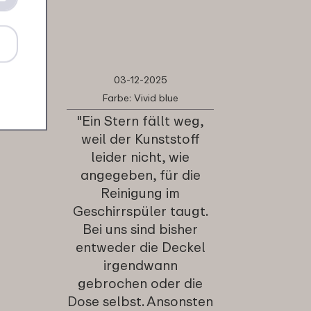
03-12-2025
Farbe: Vivid blue
"Ein Stern fällt weg,
weil der Kunststoff
leider nicht, wie
angegeben, für die
Reinigung im
Geschirrspüler taugt.
Bei uns sind bisher
entweder die Deckel
irgendwann
gebrochen oder die
Dose selbst. Ansonsten