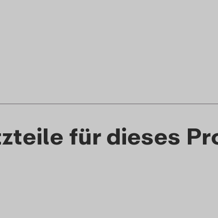
zteile für dieses P