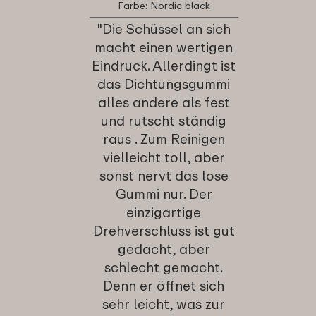
Farbe: Nordic black
"Die Schüssel an sich
macht einen wertigen
Eindruck. Allerdingt ist
das Dichtungsgummi
alles andere als fest
und rutscht ständig
raus . Zum Reinigen
vielleicht toll, aber
sonst nervt das lose
Gummi nur. Der
einzigartige
Drehverschluss ist gut
gedacht, aber
schlecht gemacht.
Denn er öffnet sich
sehr leicht, was zur