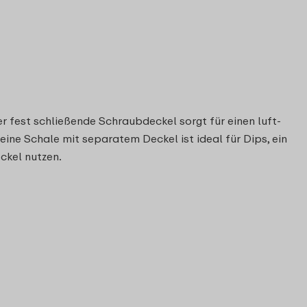
r fest schließende Schraubdeckel sorgt für einen luft-
eine Schale mit separatem Deckel ist ideal für Dips, ein
ckel nutzen.