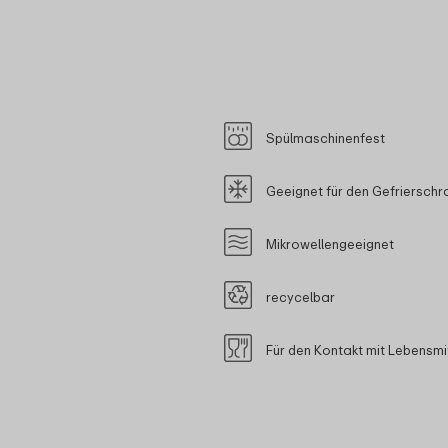
Spülmaschinenfest
Geeignet für den Gefrierschr
Mikrowellengeeignet
recycelbar
Für den Kontakt mit Lebensmi