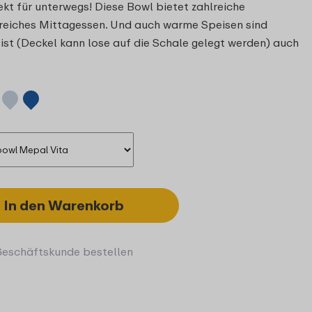
kt für unterwegs! Diese Bowl bietet zahlreiche
reiches Mittagessen. Und auch warme Speisen sind
ist (Deckel kann lose auf die Schale gelegt werden) auch
In den Warenkorb
Geschäftskunde bestellen