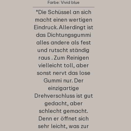
Farbe: Vivid blue
"Die Schüssel an sich
macht einen wertigen
Eindruck. Allerdingt ist
das Dichtungsgummi
alles andere als fest
und rutscht ständig
raus . Zum Reinigen
vielleicht toll, aber
sonst nervt das lose
Gummi nur. Der
einzigartige
Drehverschluss ist gut
gedacht, aber
schlecht gemacht.
Denn er öffnet sich
sehr leicht, was zur