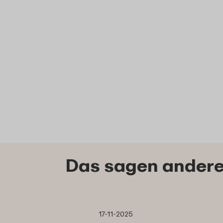
Das sagen andere
17-11-2025