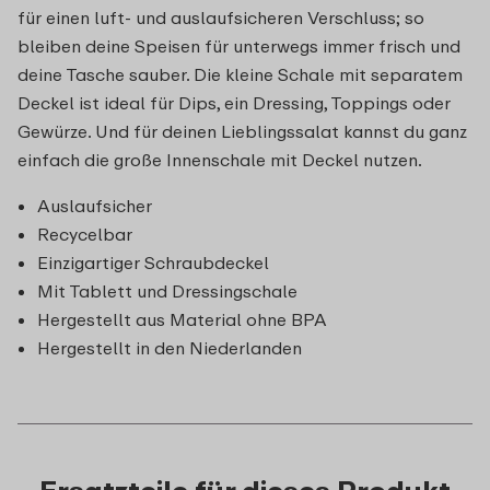
für einen luft- und auslaufsicheren Verschluss; so
bleiben deine Speisen für unterwegs immer frisch und
deine Tasche sauber. Die kleine Schale mit separatem
Deckel ist ideal für Dips, ein Dressing, Toppings oder
Gewürze. Und für deinen Lieblingssalat kannst du ganz
einfach die große Innenschale mit Deckel nutzen.
Auslaufsicher
Recycelbar
Einzigartiger Schraubdeckel
Mit Tablett und Dressingschale
Hergestellt aus Material ohne BPA
Hergestellt in den Niederlanden