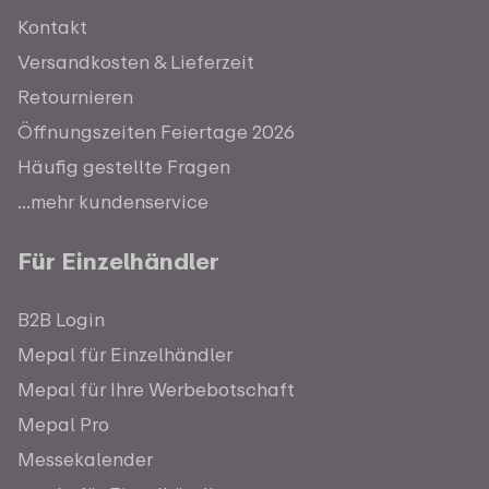
Kontakt
Versandkosten & Lieferzeit
Retournieren
Öffnungszeiten Feiertage 2026
Häufig gestellte Fragen
...mehr kundenservice
Für Einzelhändler
B2B Login
Mepal für Einzelhändler
Mepal für Ihre Werbebotschaft
Mepal Pro
Messekalender