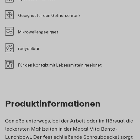
Geeignet für den Gefrierschrank
Mikrowellengeeignet
recycelbar
Für den Kontakt mit Lebensmitteln geeignet
Produktinformationen
Genieße unterwegs, bei der Arbeit oder im Hörsaal die
leckersten Mahlzeiten in der Mepal Vita Bento-
Lunchbowl. Der fest schließende Schraubdeckel sorgt