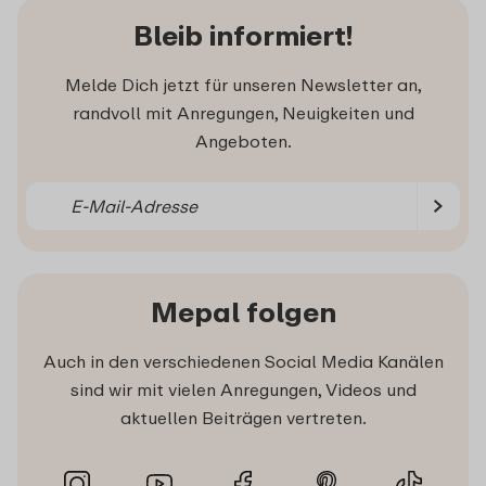
Bleib informiert!
Melde Dich jetzt für unseren Newsletter an,
randvoll mit Anregungen, Neuigkeiten und
Angeboten.
Mepal folgen
Auch in den verschiedenen Social Media Kanälen
sind wir mit vielen Anregungen, Videos und
aktuellen Beiträgen vertreten.