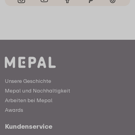
Unsere Geschichte
Mepal und Nachhaltigkeit
Arbeiten bei Mepal
Awards
Kundenservice