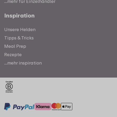
...mehr für Einzelhändler
Inspiration
Unsere Helden
Tipps & Tricks
Meal Prep
Rezepte
...mehr inspiration