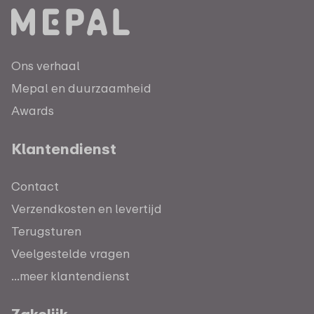
Ons verhaal
Mepal en duurzaamheid
Awards
Klantendienst
Contact
Verzendkosten en levertijd
Terugsturen
Veelgestelde vragen
...meer klantendienst
Zakelijk