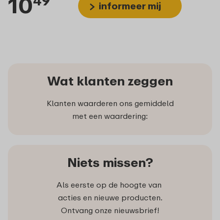
10
49
informeer mij
Wat klanten zeggen
Klanten waarderen ons gemiddeld
met een waardering:
Niets missen?
Als eerste op de hoogte van
acties en nieuwe producten.
Ontvang onze nieuwsbrief!