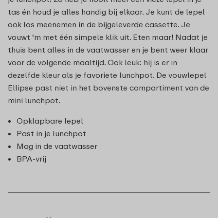
tas én houd je alles handig bij elkaar. Je kunt de lepel
ook los meenemen in de bijgeleverde cassette. Je
vouwt ‘m met één simpele klik uit. Eten maar! Nadat je
thuis bent alles in de vaatwasser en je bent weer klaar
voor de volgende maaltijd. Ook leuk: hij is er in
dezelfde kleur als je favoriete lunchpot. De vouwlepel
Ellipse past niet in het bovenste compartiment van de
mini lunchpot.
Opklapbare lepel
Past in je lunchpot
Mag in de vaatwasser
BPA-vrij