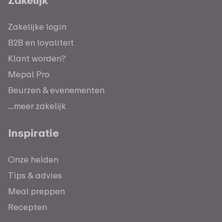
Zakelijke login
B2B en loyaliteit
Klant worden?
Mepal Pro
Beurzen & evenementen
...meer zakelijk
Inspiratie
Onze helden
Tips & advies
Meal preppen
Recepten