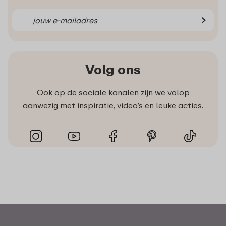
Volg ons
Ook op de sociale kanalen zijn we volop
aanwezig met inspiratie, video’s en leuke acties.