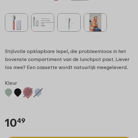
Stijlvolle opklapbare lepel, die probleemloos in het
bovenste compartiment van de lunchpot past. Liever
los mee? Een cassette wordt natuurlijk meegeleverd.
Kleur
10
49